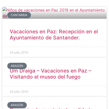
CANTABRIA
Vacaciones en Paz: Recepción en el
Ayuntamiento de Santander.
24 julio, 2019
ARAGÓN
Um Draiga – Vacaciones en Paz –
Visitando el museo del fuego
24 julio, 2019
ARAGÓN