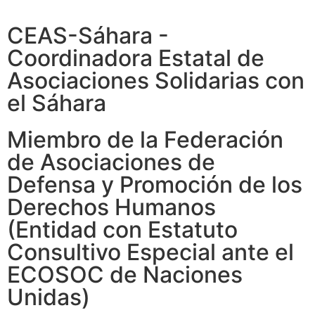
CEAS-Sáhara -
Coordinadora Estatal de
Asociaciones Solidarias con
el Sáhara
Miembro de la Federación
de Asociaciones de
Defensa y Promoción de los
Derechos Humanos
(Entidad con Estatuto
Consultivo Especial ante el
ECOSOC de Naciones
Unidas)