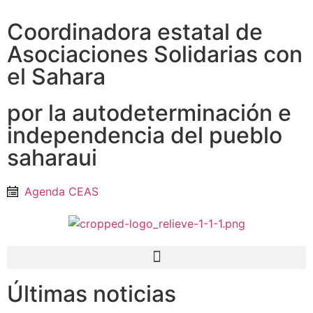
Coordinadora estatal de
Asociaciones Solidarias con
el Sahara
por la autodeterminación e
independencia del pueblo
saharaui
Agenda CEAS
Últimas noticias