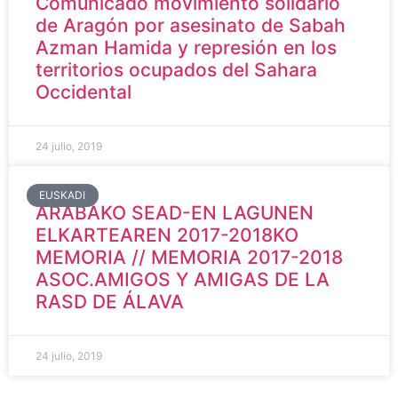
Comunicado movimiento solidario
de Aragón por asesinato de Sabah
Azman Hamida y represión en los
territorios ocupados del Sahara
Occidental
24 julio, 2019
EUSKADI
ARABAKO SEAD-EN LAGUNEN
ELKARTEAREN 2017-2018KO
MEMORIA // MEMORIA 2017-2018
ASOC.AMIGOS Y AMIGAS DE LA
RASD DE ÁLAVA
24 julio, 2019