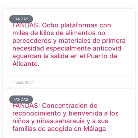
FANDAS
FANDAS: Ocho plataformas con
miles de kilos de alimentos no
perecederos y materiales de primera
necesidad especialmente anticovid
aguardan la salida en el Puerto de
Alicante.
4 abril, 2021
FANDAS
FANDAS: Concentración de
reconocimiento y bienvenida a los
niños y niñas saharauis y a sus
familias de acogida en Málaga