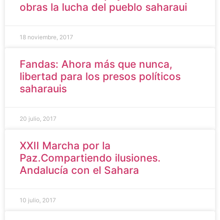
obras la lucha del pueblo saharaui
18 noviembre, 2017
Fandas: Ahora más que nunca,
libertad para los presos políticos
saharauis
20 julio, 2017
XXII Marcha por la
Paz.Compartiendo ilusiones.
Andalucía con el Sahara
10 julio, 2017