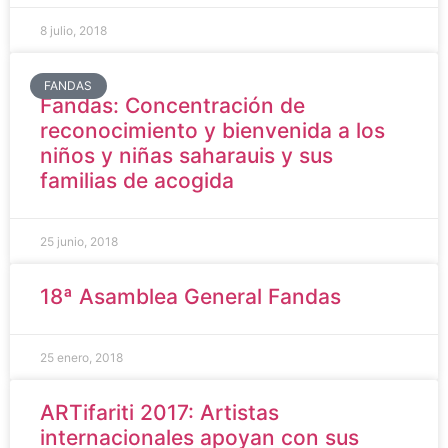
8 julio, 2018
FANDAS
Fandas: Concentración de
reconocimiento y bienvenida a los
niños y niñas saharauis y sus
familias de acogida
25 junio, 2018
18ª Asamblea General Fandas
25 enero, 2018
ARTifariti 2017: Artistas
internacionales apoyan con sus