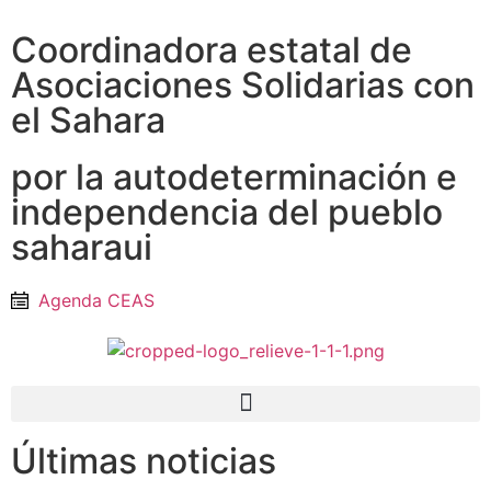
Coordinadora estatal de
Asociaciones Solidarias con
el Sahara
por la autodeterminación e
independencia del pueblo
saharaui
Agenda CEAS
Últimas noticias