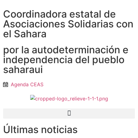
Coordinadora estatal de
Asociaciones Solidarias con
el Sahara
por la autodeterminación e
independencia del pueblo
saharaui
Agenda CEAS
Últimas noticias