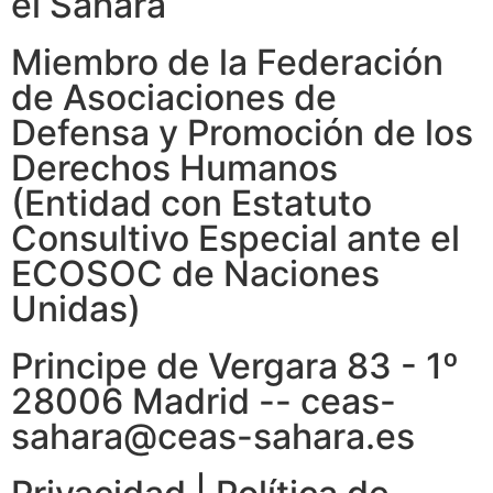
el Sáhara
Miembro de la Federación
de Asociaciones de
Defensa y Promoción de los
Derechos Humanos
(Entidad con Estatuto
Consultivo Especial ante el
ECOSOC de Naciones
Unidas)
Principe de Vergara 83 - 1º
28006 Madrid -- ceas-
sahara@ceas-sahara.es