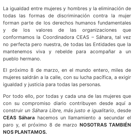
La igualdad entre mujeres y hombres y la eliminación de
todas las formas de discriminación contra la mujer
forman parte de los derechos humanos fundamentales
y de los valores de las organizaciones que
conformamos la Coordinadora CEAS – Sáhara, tal vez
no perfecta pero nuestra, de todas las Entidades que la
mantenemos viva y rebelde para acompañar a un
pueblo hermano.
El próximo 8 de marzo, en el mundo entero, miles de
mujeres saldrán a la calle, con su lucha pacífica, a exigir
igualdad y justicia para todas las personas.
Por todo ello, por todas y cada una de las mujeres que
con su compromiso diario contribuyen desde aquí a
construir
un Sáhara Libre, más justo e igualitario
, desde
CEAS Sáhara
hacemos un llamamiento a secundar el
paro y, el próximo 8 de marzo
NOSOTRAS TAMBIÉN
NOS PLANTAMOS.