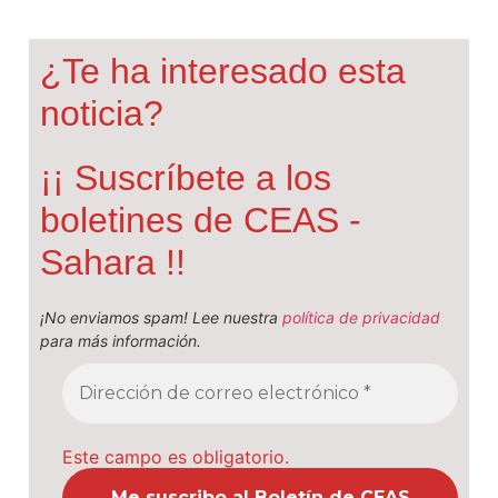
¿Te ha interesado esta
noticia?
¡¡ Suscríbete a los
boletines de CEAS -
Sahara !!
¡No enviamos spam! Lee nuestra
política de privacidad
para más información.
Este campo es obligatorio.