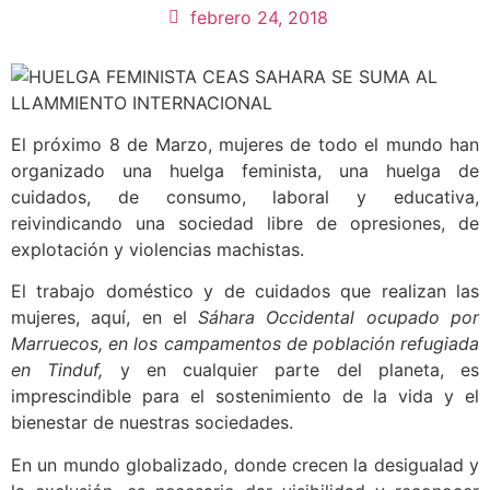
febrero 24, 2018
El próximo 8 de Marzo, mujeres de todo el mundo han
organizado una huelga feminista, una huelga de
cuidados, de consumo, laboral y educativa,
reivindicando una sociedad libre de opresiones, de
explotación y violencias machistas.
El trabajo doméstico y de cuidados que realizan las
mujeres, aquí, en el
Sáhara Occidental ocupado por
Marruecos, en los campamentos de población refugiada
en Tinduf,
y en cualquier parte del planeta, es
imprescindible para el sostenimiento de la vida y el
bienestar de nuestras sociedades.
En un mundo globalizado, donde crecen la desigualad y