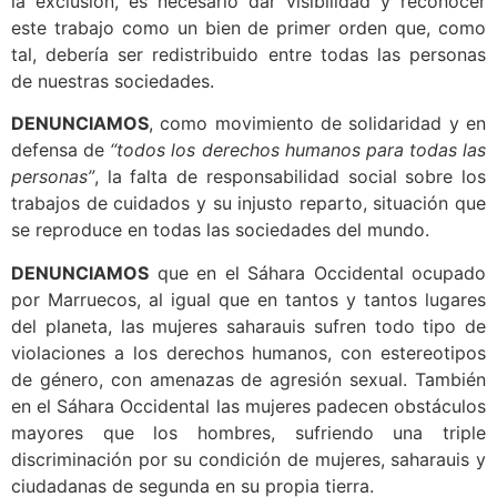
la exclusión, es necesario dar visibilidad y reconocer
este trabajo como un bien de primer orden que, como
tal, debería ser redistribuido entre todas las personas
de nuestras sociedades.
DENUNCIAMOS
, como movimiento de solidaridad y en
defensa de
“todos los derechos humanos para todas las
personas”
, la falta de responsabilidad social sobre los
trabajos de cuidados y su injusto reparto, situación que
se reproduce en todas las sociedades del mundo.
DENUNCIAMOS
que en el Sáhara Occidental ocupado
por Marruecos, al igual que en tantos y tantos lugares
del planeta, las mujeres saharauis sufren todo tipo de
violaciones a los derechos humanos, con estereotipos
de género, con amenazas de agresión sexual. También
en el Sáhara Occidental las mujeres padecen obstáculos
mayores que los hombres, sufriendo una triple
discriminación por su condición de mujeres, saharauis y
ciudadanas de segunda en su propia tierra.