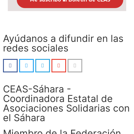
Ayúdanos a difundir en las
redes sociales
CEAS-Sáhara -
Coordinadora Estatal de
Asociaciones Solidarias con
el Sáhara
Miembro de la Federación