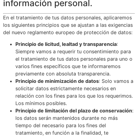
información personal.
En el tratamiento de tus datos personales, aplicaremos
los siguientes principios que se ajustan a las exigencias
del nuevo reglamento europeo de protección de datos:
Principio de licitud, lealtad y transparencia
:
Siempre vamos a requerir tu consentimiento para
el tratamiento de tus datos personales para uno o
varios fines específicos que te informaremos
previamente con absoluta transparencia.
Principio de minimización de datos
: Solo vamos a
solicitar datos estrictamente necesarios en
relación con los fines para los que los requerimos.
Los mínimos posibles.
Principio de limitación del plazo de conservación
:
los datos serán mantenidos durante no más
tiempo del necesario para los fines del
tratamiento, en función a la finalidad, te