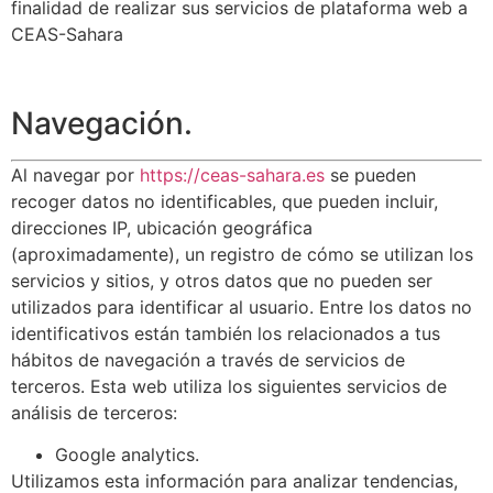
finalidad de realizar sus servicios de plataforma web a
CEAS-Sahara
Navegación.
Al navegar por
https://ceas-sahara.es
se pueden
recoger datos no identificables, que pueden incluir,
direcciones IP, ubicación geográfica
(aproximadamente), un registro de cómo se utilizan los
servicios y sitios, y otros datos que no pueden ser
utilizados para identificar al usuario. Entre los datos no
identificativos están también los relacionados a tus
hábitos de navegación a través de servicios de
terceros. Esta web utiliza los siguientes servicios de
análisis de terceros:
Google analytics.
Utilizamos esta información para analizar tendencias,