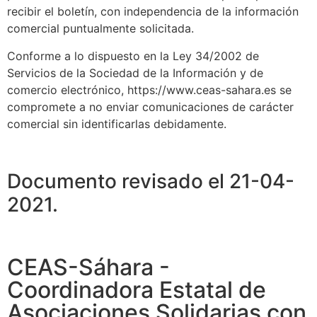
recibir el boletín, con independencia de la información
comercial puntualmente solicitada.
Conforme a lo dispuesto en la Ley 34/2002 de
Servicios de la Sociedad de la Información y de
comercio electrónico, https://www.ceas-sahara.es se
compromete a no enviar comunicaciones de carácter
comercial sin identificarlas debidamente.
Documento revisado el 21-04-
2021.
CEAS-Sáhara -
Coordinadora Estatal de
Asociaciones Solidarias con