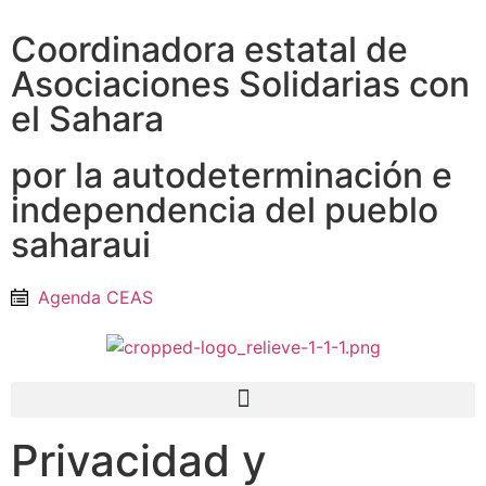
Coordinadora estatal de
Asociaciones Solidarias con
el Sahara
por la autodeterminación e
independencia del pueblo
saharaui
Agenda CEAS
Privacidad y