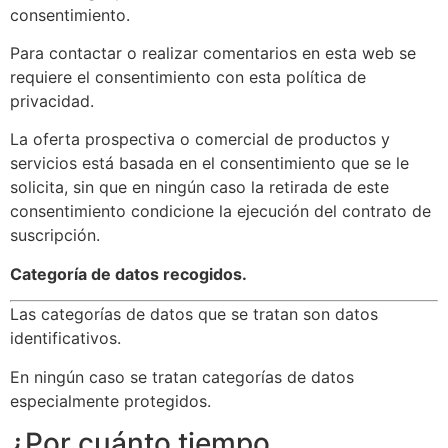
consentimiento.
Para contactar o realizar comentarios en esta web se
requiere el consentimiento con esta política de
privacidad.
La oferta prospectiva o comercial de productos y
servicios está basada en el consentimiento que se le
solicita, sin que en ningún caso la retirada de este
consentimiento condicione la ejecución del contrato de
suscripción.
Categoría de datos recogidos.
Las categorías de datos que se tratan son datos
identificativos.
En ningún caso se tratan categorías de datos
especialmente protegidos.
¿Por cuánto tiempo