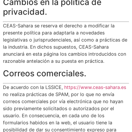
Cambios en la política de
privacidad.
CEAS-Sahara se reserva el derecho a modificar la
presente política para adaptarla a novedades
legislativas o jurisprudenciales, así como a prácticas de
la industria. En dichos supuestos, CEAS-Sahara
anunciará en esta página los cambios introducidos con
razonable antelación a su puesta en práctica.
Correos comerciales.
De acuerdo con la LSSICE,
https://www.ceas-sahara.es
no realiza prácticas de SPAM, por lo que no envía
correos comerciales por vía electrónica que no hayan
sido previamente solicitados o autorizados por el
usuario. En consecuencia, en cada uno de los
formularios habidos en la web, el usuario tiene la
posibilidad de dar su consentimiento expreso para