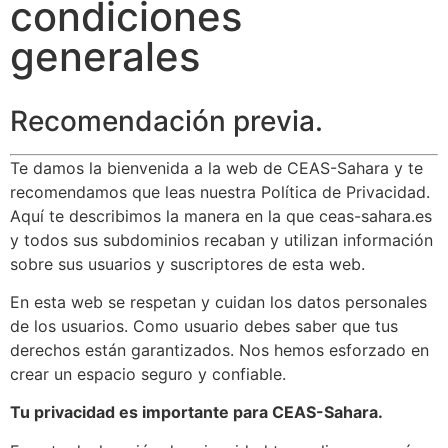
condiciones
generales
Recomendación previa.
Te damos la bienvenida a la web de CEAS-Sahara y te
recomendamos que leas nuestra Política de Privacidad.
Aquí te describimos la manera en la que ceas-sahara.es
y todos sus subdominios recaban y utilizan información
sobre sus usuarios y suscriptores de esta web.
En esta web se respetan y cuidan los datos personales
de los usuarios. Como usuario debes saber que tus
derechos están garantizados. Nos hemos esforzado en
crear un espacio seguro y confiable.
Tu privacidad es importante para CEAS-Sahara.