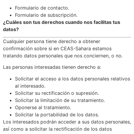
Formulario de contacto.
Formulario de subscripción.
¿Cuáles son tus derechos cuando nos facilitas tus
datos?
Cualquier persona tiene derecho a obtener
confirmación sobre si en CEAS-Sahara estamos
tratando datos personales que nos conciernen, o no.
Las personas interesadas tienen derecho a:
Solicitar el acceso a los datos personales relativos
al interesado.
Solicitar su rectificación o supresión.
Solicitar la limitación de su tratamiento.
Oponerse al tratamiento.
Solicitar la portabilidad de los datos.
Los interesados podrán acceder a sus datos personales,
así como a solicitar la rectificación de los datos