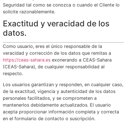
Seguridad tal como se conozca o cuando el Cliente lo
solicite razonablemente.
Exactitud y veracidad de los
datos.
Como usuario, eres el único responsable de la
veracidad y corrección de los datos que remitas a
https://ceas-sahara.es
exonerando a CEAS-Sahara
(CEAS-Sahara), de cualquier responsabilidad al
respecto.
Los usuarios garantizan y responden, en cualquier caso,
de la exactitud, vigencia y autenticidad de los datos
personales facilitados, y se comprometen a
mantenerlos debidamente actualizados. El usuario
acepta proporcionar información completa y correcta
en el formulario de contacto o suscripción.