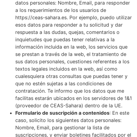
datos personales: Nombre, Email, para responder
a los requerimientos de los usuarios de
https://ceas-sahara.es. Por ejemplo, puedo utilizar
esos datos para responder a tu solicitud y dar
respuesta a las dudas, quejas, comentarios o
inquietudes que puedas tener relativas a la
información incluida en la web, los servicios que
se prestan a través de la web, el tratamiento de
sus datos personales, cuestiones referentes a los
textos legales incluidos en la web, así como
cualesquiera otras consultas que puedas tener y
que no estén sujetas a las condiciones de
contratación. Te informo que los datos que me
facilitas estarán ubicados en los servidores de 1&1
(proveedor de CEAS-Sahara) dentro de la UE.
Formulario de suscripción a contenidos
: En este
caso, solicito los siguientes datos personales:
Nombre, Email, para gestionar la lista de
suscripciones, y enviar boletines facilitados por el