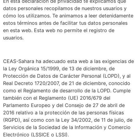
En esta declaración de privacidad te explicamos qué
datos personales recopilamos de nuestros usuarios y
cómo los utilizamos. Te animamos a leer detenidamente
estos términos antes de facilitar tus datos personales
en esta web. Esta web no permite el registro de
usuarios.
CEAS-Sahara ha adecuado esta web a las exigencias de
la Ley Orgánica 15/1999, de 13 de diciembre, de
Protección de Datos de Carácter Personal (LOPD), y al
Real Decreto 1720/2007, de 21 de diciembre, conocido
como el Reglamento de desarrollo de la LOPD. Cumple
también con el Reglamento (UE) 2016/679 del
Parlamento Europeo y del Consejo de 27 de abril de
2016 relativo a la protección de las personas físicas
(RGPD), así como con la Ley 34/2002, de 11 de julio, de
Servicios de la Sociedad de la Información y Comercio
Electrónico (LSSICE o LSSI).