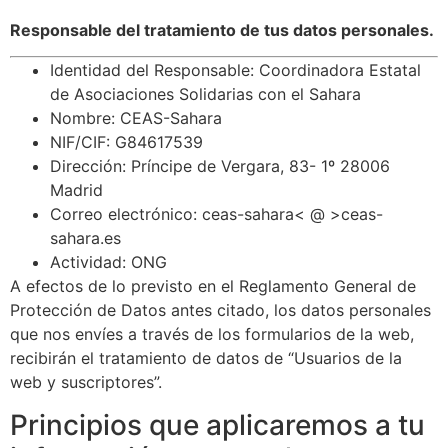
Responsable del tratamiento de tus datos personales.
Identidad del Responsable: Coordinadora Estatal
de Asociaciones Solidarias con el Sahara
Nombre: CEAS-Sahara
NIF/CIF: G84617539
Dirección: Príncipe de Vergara, 83- 1º 28006
Madrid
Correo electrónico: ceas-sahara< @ >ceas-
sahara.es
Actividad: ONG
A efectos de lo previsto en el Reglamento General de
Protección de Datos antes citado, los datos personales
que nos envíes a través de los formularios de la web,
recibirán el tratamiento de datos de “Usuarios de la
web y suscriptores”.
Principios que aplicaremos a tu