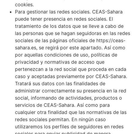
cookies.
Para gestionar las redes sociales. CEAS-Sahara
puede tener presencia en redes sociales. El
tratamiento de los datos que se lleve a cabo de
las personas que se hagan seguidoras en las redes
sociales de las páginas oficiales de https://ceas-
sahara.es, se regirá por este apartado. Así como
por aquellas condiciones de uso, políticas de
privacidad y normativas de acceso que
pertenezcan a la red social que proceda en cada
caso y aceptadas previamente por CEAS-Sahara.
Tratará sus datos con las finalidades de
administrar correctamente su presencia en la red
social, informando de actividades, productos o
servicios de CEAS-Sahara. Así como para
cualquier otra finalidad que las normativas de las
redes sociales permitan. En ningún caso
utilizaremos los perfiles de seguidores en redes
sociales para enviar publicidad de manera