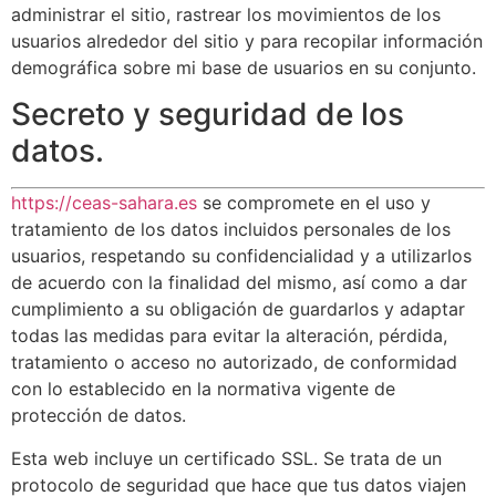
administrar el sitio, rastrear los movimientos de los
usuarios alrededor del sitio y para recopilar información
demográfica sobre mi base de usuarios en su conjunto.
Secreto y seguridad de los
datos.
https://ceas-sahara.es
se compromete en el uso y
tratamiento de los datos incluidos personales de los
usuarios, respetando su confidencialidad y a utilizarlos
de acuerdo con la finalidad del mismo, así como a dar
cumplimiento a su obligación de guardarlos y adaptar
todas las medidas para evitar la alteración, pérdida,
tratamiento o acceso no autorizado, de conformidad
con lo establecido en la normativa vigente de
protección de datos.
Esta web incluye un certificado SSL. Se trata de un
protocolo de seguridad que hace que tus datos viajen