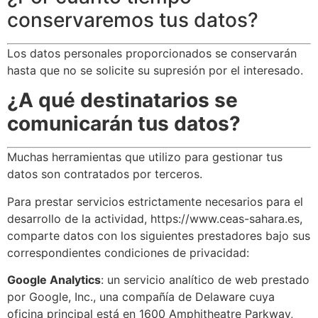
conservaremos tus datos?
Los datos personales proporcionados se conservarán
hasta que no se solicite su supresión por el interesado.
¿A qué destinatarios se
comunicarán tus datos?
Muchas herramientas que utilizo para gestionar tus
datos son contratados por terceros.
Para prestar servicios estrictamente necesarios para el
desarrollo de la actividad, https://www.ceas-sahara.es,
comparte datos con los siguientes prestadores bajo sus
correspondientes condiciones de privacidad:
Google Analytics
: un servicio analítico de web prestado
por Google, Inc., una compañía de Delaware cuya
oficina principal está en 1600 Amphitheatre Parkway,