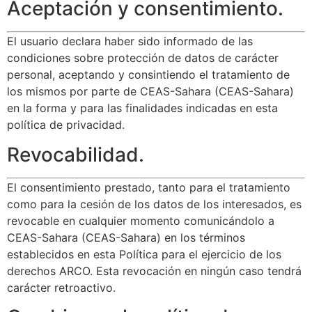
Aceptación y consentimiento.
El usuario declara haber sido informado de las
condiciones sobre protección de datos de carácter
personal, aceptando y consintiendo el tratamiento de
los mismos por parte de CEAS-Sahara (CEAS-Sahara)
en la forma y para las finalidades indicadas en esta
política de privacidad.
Revocabilidad.
El consentimiento prestado, tanto para el tratamiento
como para la cesión de los datos de los interesados, es
revocable en cualquier momento comunicándolo a
CEAS-Sahara (CEAS-Sahara) en los términos
establecidos en esta Política para el ejercicio de los
derechos ARCO. Esta revocación en ningún caso tendrá
carácter retroactivo.