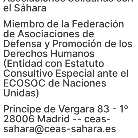
el Sáhara
Miembro de la Federación
de Asociaciones de
Defensa y Promoción de los
Derechos Humanos
(Entidad con Estatuto
Consultivo Especial ante el
ECOSOC de Naciones
Unidas)
Principe de Vergara 83 - 1º
28006 Madrid -- ceas-
sahara@ceas-sahara.es