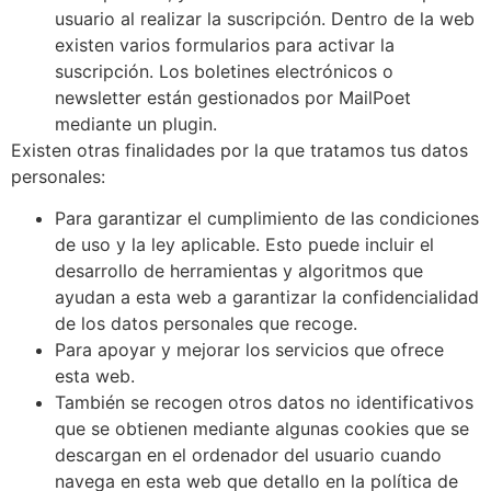
usuario al realizar la suscripción. Dentro de la web
existen varios formularios para activar la
suscripción. Los boletines electrónicos o
newsletter están gestionados por MailPoet
mediante un plugin.
Existen otras finalidades por la que tratamos tus datos
personales:
Para garantizar el cumplimiento de las condiciones
de uso y la ley aplicable. Esto puede incluir el
desarrollo de herramientas y algoritmos que
ayudan a esta web a garantizar la confidencialidad
de los datos personales que recoge.
Para apoyar y mejorar los servicios que ofrece
esta web.
También se recogen otros datos no identificativos
que se obtienen mediante algunas cookies que se
descargan en el ordenador del usuario cuando
navega en esta web que detallo en la política de