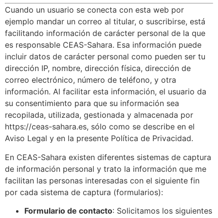
Cuando un usuario se conecta con esta web por
ejemplo mandar un correo al titular, o suscribirse, está
facilitando información de carácter personal de la que
es responsable CEAS-Sahara. Esa información puede
incluir datos de carácter personal como pueden ser tu
dirección IP, nombre, dirección física, dirección de
correo electrónico, número de teléfono, y otra
información. Al facilitar esta información, el usuario da
su consentimiento para que su información sea
recopilada, utilizada, gestionada y almacenada por
https://ceas-sahara.es, sólo como se describe en el
Aviso Legal y en la presente Política de Privacidad.
En CEAS-Sahara existen diferentes sistemas de captura
de información personal y trato la información que me
facilitan las personas interesadas con el siguiente fin
por cada sistema de captura (formularios):
Formulario de contacto
: Solicitamos los siguientes