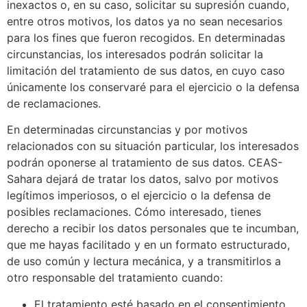
inexactos o, en su caso, solicitar su supresión cuando,
entre otros motivos, los datos ya no sean necesarios
para los fines que fueron recogidos. En determinadas
circunstancias, los interesados podrán solicitar la
limitación del tratamiento de sus datos, en cuyo caso
únicamente los conservaré para el ejercicio o la defensa
de reclamaciones.
En determinadas circunstancias y por motivos
relacionados con su situación particular, los interesados
podrán oponerse al tratamiento de sus datos. CEAS-
Sahara dejará de tratar los datos, salvo por motivos
legítimos imperiosos, o el ejercicio o la defensa de
posibles reclamaciones. Cómo interesado, tienes
derecho a recibir los datos personales que te incumban,
que me hayas facilitado y en un formato estructurado,
de uso común y lectura mecánica, y a transmitirlos a
otro responsable del tratamiento cuando:
El tratamiento esté basado en el consentimiento.