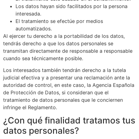
Los datos hayan sido facilitados por la persona
interesada.
El tratamiento se efectúe por medios
automatizados.
Al ejercer tu derecho a la portabilidad de los datos,
tendrás derecho a que los datos personales se
transmitan directamente de responsable a responsable
cuando sea técnicamente posible.
Los interesados también tendrán derecho a la tutela
judicial efectiva y a presentar una reclamación ante la
autoridad de control, en este caso, la Agencia Española
de Protección de Datos, si consideran que el
tratamiento de datos personales que le conciernen
infringe el Reglamento.
¿Con qué finalidad tratamos tus
datos personales?