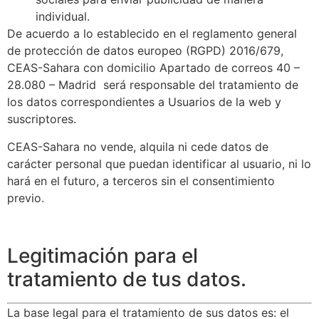
individual.
De acuerdo a lo establecido en el reglamento general
de protección de datos europeo (RGPD) 2016/679,
CEAS-Sahara con domicilio Apartado de correos 40 –
28.080 – Madrid será responsable del tratamiento de
los datos correspondientes a Usuarios de la web y
suscriptores.
CEAS-Sahara no vende, alquila ni cede datos de
carácter personal que puedan identificar al usuario, ni lo
hará en el futuro, a terceros sin el consentimiento
previo.
Legitimación para el
tratamiento de tus datos.
La base legal para el tratamiento de sus datos es: el