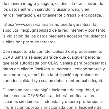
de manera íntegra y segura, es decir, la transmisión de
los datos entre un servidor y usuario web, y en
retroalimentación, es totalmente cifrada o encriptada.
https://www.ceas-sahara.es no puede garantizar la
absoluta inexpugnabilidad de la red Internet y por tanto
la violación de los datos mediante accesos fraudulentos
a ellos por parte de terceros.
Con respecto a la confidencialidad del procesamiento,
CEAS-Sahara se asegurará de que cualquier persona
que esté autorizada por CEAS-Sahara para procesar los
datos del cliente (incluido su personal, colaboradores y
prestadores), estará bajo la obligación apropiada de
confidencialidad (ya sea un deber contractual o legal).
Cuando se presente algún incidente de seguridad, al
darse cuenta CEAS-Sahara, deberá notificar a los
usuarios sin demoras indebidas y deberá proporcionar
información oportuna relacionada con el Incidente de