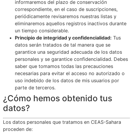
informaremos del plazo de conservación
correspondiente, en el caso de suscripciones,
periódicamente revisaremos nuestras listas y
eliminaremos aquellos registros inactivos durante
un tiempo considerable.
Principio de integridad y confidencialidad:
Tus
datos serán tratados de tal manera que se
garantice una seguridad adecuada de los datos
personales y se garantice confidencialidad. Debes
saber que tomamos todas las precauciones
necesarias para evitar el acceso no autorizado o
uso indebido de los datos de mis usuarios por
parte de terceros.
¿Cómo hemos obtenido tus
datos?
Los datos personales que tratamos en CEAS-Sahara
proceden de: