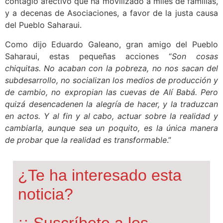
contagio afectivo que ha movilizado a miles de familias,
y a decenas de Asociaciones, a favor de la justa causa
del Pueblo Saharaui.
Como dijo Eduardo Galeano, gran amigo del Pueblo
Saharaui, estas pequeñas acciones “
Son cosas
chiquitas. No acaban con la pobreza, no nos sacan del
subdesarrollo, no socializan los medios de producción y
de cambio, no expropian las cuevas de Alí Babá. Pero
quizá desencadenen la alegría de hacer, y la traduzcan
en actos. Y al fin y al cabo, actuar sobre la realidad y
cambiarla, aunque sea un poquito, es la única manera
de probar que la realidad es transformable
.”
¿Te ha interesado esta
noticia?