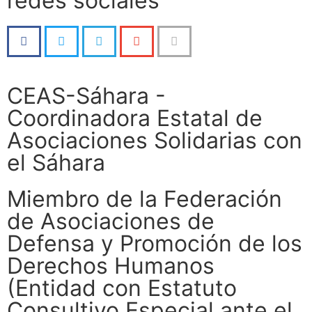
redes sociales
CEAS-Sáhara -
Coordinadora Estatal de
Asociaciones Solidarias con
el Sáhara
Miembro de la Federación
de Asociaciones de
Defensa y Promoción de los
Derechos Humanos
(Entidad con Estatuto
Consultivo Especial ante el