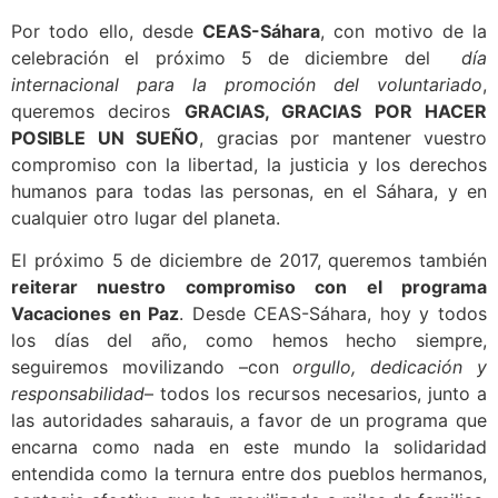
Por todo ello, desde
CEAS-Sáhara
, con motivo de la
celebración el próximo 5 de diciembre del
día
internacional para la promoción del voluntariado
,
queremos deciros
GRACIAS, GRACIAS POR HACER
POSIBLE UN SUEÑO
, gracias por mantener vuestro
compromiso con la libertad, la justicia y los derechos
humanos para todas las personas, en el Sáhara, y en
cualquier otro lugar del planeta.
El próximo 5 de diciembre de 2017, queremos también
reiterar nuestro compromiso con el programa
Vacaciones en Paz
. Desde CEAS-Sáhara, hoy y todos
los días del año, como hemos hecho siempre,
seguiremos movilizando –con
orgullo, dedicación y
responsabilidad
– todos los recursos necesarios, junto a
las autoridades saharauis, a favor de un programa que
encarna como nada en este mundo la solidaridad
entendida como la ternura entre dos pueblos hermanos,