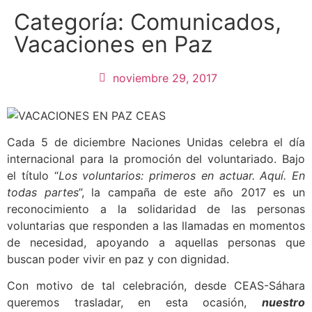
Categoría:
Comunicados
,
Vacaciones en Paz
noviembre 29, 2017
Cada 5 de diciembre Naciones Unidas celebra el día
internacional para la promoción del voluntariado. Bajo
el título “
Los voluntarios: primeros en actuar. Aquí. En
todas partes
”, la campaña de este año 2017 es un
reconocimiento a la solidaridad de las personas
voluntarias que responden a las llamadas en momentos
de necesidad, apoyando a aquellas personas que
buscan poder vivir en paz y con dignidad.
Con motivo de tal celebración, desde CEAS-Sáhara
queremos trasladar, en esta ocasión,
nuestro