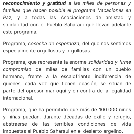
reconocimiento y gratitud
a las miles de personas y
familias que hacen posible el programa Vacaciones en
Paz,
y a todas las Asociaciones de amistad y
solidaridad con el Pueblo Saharaui que llevan adelante
este programa.
Programa,
cosecha de esperanza
, del que nos sentimos
especialmente orgullosos y orgullosas.
Programa, que representa la enorme
solidaridad y firme
compromiso
de miles de familias con un pueblo
hermano, frente a la escalofriante indiferencia de
quienes, cada vez que tienen ocasión, se sitúan de
parte del opresor marroquí y en contra de la legalidad
internacional.
Programa, que ha permitido que más de 100.000 niños
y niñas puedan, durante décadas de exilio y refugio,
abstraerse de las terribles condiciones de vida
impuestas al Pueblo Saharaui en el desierto argelino.