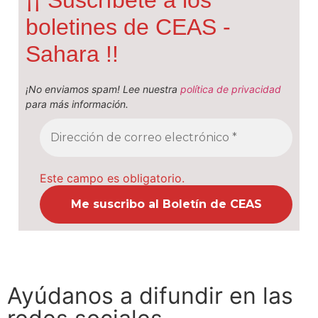
¡¡ Suscríbete a los
boletines de CEAS -
Sahara !!
¡No enviamos spam! Lee nuestra
política de privacidad
para más información.
Este campo es obligatorio.
Ayúdanos a difundir en las