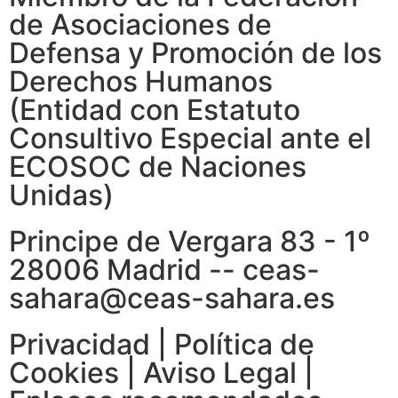
de Asociaciones de
Defensa y Promoción de los
Derechos Humanos
(Entidad con Estatuto
Consultivo Especial ante el
ECOSOC de Naciones
Unidas)
Principe de Vergara 83 - 1º
28006 Madrid -- ceas-
sahara@ceas-sahara.es
Privacidad
|
Política de
Cookies
|
Aviso Legal
|