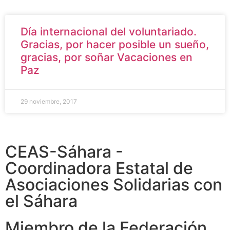
Día internacional del voluntariado.
Gracias, por hacer posible un sueño,
gracias, por soñar Vacaciones en
Paz
29 noviembre, 2017
CEAS-Sáhara -
Coordinadora Estatal de
Asociaciones Solidarias con
el Sáhara
Miembro de la Federación