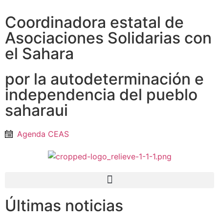
Coordinadora estatal de
Asociaciones Solidarias con
el Sahara
por la autodeterminación e
independencia del pueblo
saharaui
Agenda CEAS
Últimas noticias