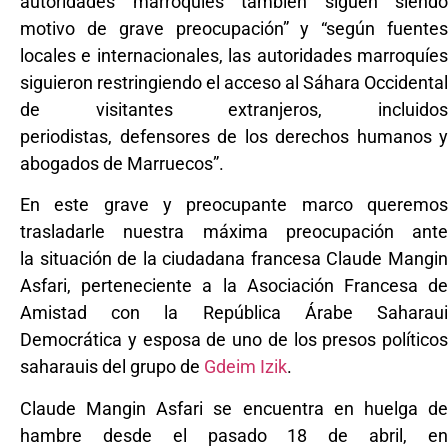
autoridades marroquíes también siguen siendo
motivo de grave preocupación” y “según fuentes
locales e internacionales, las autoridades marroquíes
siguieron restringiendo el acceso al Sáhara Occidental
de visitantes extranjeros, incluidos
periodistas, defensores de los derechos humanos y
abogados de Marruecos”.
En este grave y preocupante marco queremos
trasladarle nuestra máxima preocupación ante
la situación de la ciudadana francesa Claude Mangin
Asfari, perteneciente a la Asociación Francesa de
Amistad con la República Árabe Saharaui
Democrática y esposa de uno de los presos políticos
saharauis del grupo de
Gdeim Izik
.
Claude Mangin Asfari se encuentra en huelga de
hambre desde el pasado 18 de abril, en