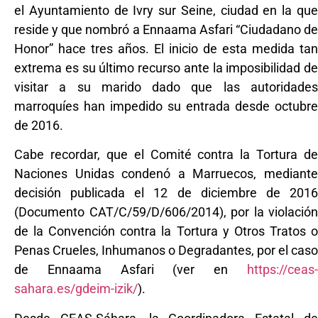
el Ayuntamiento de Ivry sur Seine, ciudad en la que
reside y que nombró a Ennaama Asfari “Ciudadano de
Honor” hace tres años. El inicio de esta medida tan
extrema es su último recurso ante la imposibilidad de
visitar a su marido dado que las autoridades
marroquíes han impedido su entrada desde octubre
de 2016.
Cabe recordar, que el Comité contra la Tortura de
Naciones Unidas condenó a Marruecos, mediante
decisión publicada el 12 de diciembre de 2016
(Documento CAT/C/59/D/606/2014), por la violación
de la Convención contra la Tortura y Otros Tratos o
Penas Crueles, Inhumanos o Degradantes, por el caso
de Ennaama Asfari (ver en
https://ceas-
sahara.es/gdeim-izik/
).