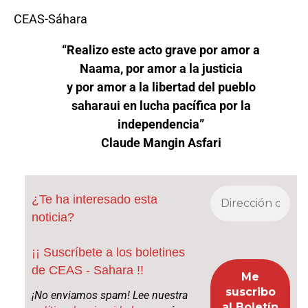
CEAS-Sáhara
“Realizo este acto grave por amor a
Naama, por amor a la justicia
y por amor a la libertad del pueblo
saharaui en lucha pacífica por la
independencia”
Claude Mangin Asfari
¿Te ha interesado esta
noticia?
¡¡ Suscríbete a los boletines
de CEAS - Sahara !!
¡No enviamos spam! Lee nuestra