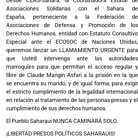
Desde CEAS-Sáhara, la Coordinadora Estatal de
Asociaciones Solidarias con el Sahara de
España, perteneciente a la Federación de
Asociaciones de Defensa y Promoción de los
Derechos Humanos, entidad con Estatuto Consultivo
Especial ante el ECOSOC de Naciones Unidas,
queremos lanzar un LLAMAMIENTO URGENTE para
que Usted intervenga ante las autoridades
marroquíes para que permitan el acceso regular y
libre de Claude Mangin Asfari a la prisión en la que
se encuentra su marido, y de igual forma, para exigir
el estricto cumplimiento de la legalidad internacional
en relación al tratamiento de las personas presas y el
cumplimiento de sus derechos humanos.
El Pueblo Saharaui NUNCA CAMINARÁ SOLO.
¡LIBERTAD PRESOS POLÍTICOS SAHARAUIS!