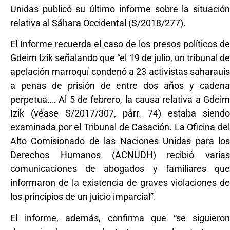
Unidas publicó su último informe sobre la situación
relativa al Sáhara Occidental (S/2018/277).
El Informe recuerda el caso de los presos políticos de
Gdeim Izik señalando que “el 19 de julio, un tribunal de
apelación marroquí condenó a 23 activistas saharauis
a penas de prisión de entre dos años y cadena
perpetua…. Al 5 de febrero, la causa relativa a Gdeim
Izik (véase S/2017/307, párr. 74) estaba siendo
examinada por el Tribunal de Casación. La Oficina del
Alto Comisionado de las Naciones Unidas para los
Derechos Humanos (ACNUDH) recibió varias
comunicaciones de abogados y familiares que
informaron de la existencia de graves violaciones de
los principios de un juicio imparcial”.
El informe, además, confirma que “se siguieron