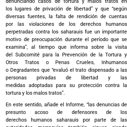
denunciando casos de tortura y malos tratos en
los lugares de privación de libertad” y que “según
diversas fuentes, la falta de rendición de cuentas
por las violaciones de los derechos humanos
perpetradas contra los saharauis fue un importante
motivo de preocupación durante el período que se
examina”, al tiempo que informa sobre la visita
del Subcomité para la Prevención de la Tortura y
Otros Tratos o Penas Crueles, Inhumanos
o Degradantes que “evaluó el trato dispensado a las
personas privadas de libertad y las
medidas adoptadas para su protección contra la
tortura y los malos tratos”.
En este sentido, añade el Informe, “las denuncias de
presunto acoso de defensores de los
derechos humanos saharauis por parte de las