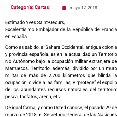
Categoría:
Cartas
mayo 12, 2018
Estimado Yves Saint-Geours,
Excelentísimo Embajador de la República de Francia
en España
Como es sabido, el Sahara Occidental, antigua colonia
y provincia española, es en la actualidad un Territorio
No Autónomo bajo la ocupación militar extranjera de
Marruecos. Territorio, además, dividido por un muro
militar de más de 2.700 kilómetros que blinda la
ocupación, divide a las familias, y “protege” el expolio
de los abundantes recursos naturales del territorio:
pesca, fosfatos, arena, etc.
De igual forma, y como Usted conoce, el pasado 29 de
marzo de 2018, el Secretario General de las Naciones