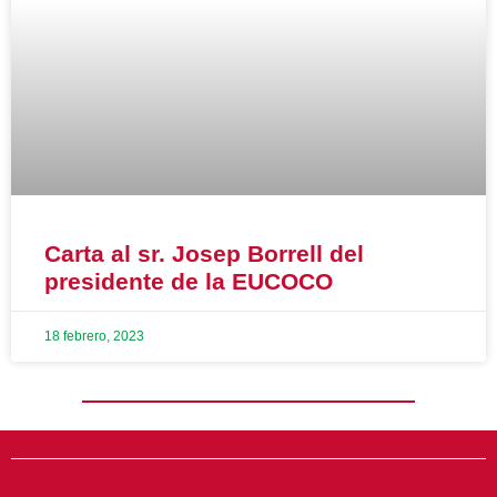
Carta al sr. Josep Borrell del
presidente de la EUCOCO
18 febrero, 2023