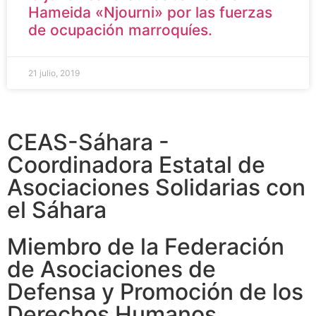
Hameida «Njourni» por las fuerzas
de ocupación marroquíes.
21 julio, 2019
CEAS-Sáhara -
Coordinadora Estatal de
Asociaciones Solidarias con
el Sáhara
Miembro de la Federación
de Asociaciones de
Defensa y Promoción de los
Derechos Humanos