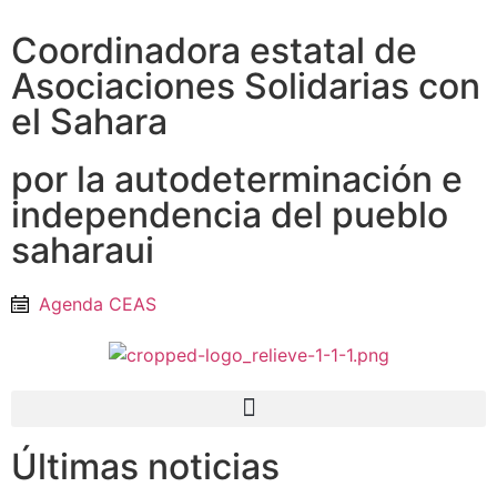
Coordinadora estatal de
Asociaciones Solidarias con
el Sahara
por la autodeterminación e
independencia del pueblo
saharaui
Agenda CEAS
Últimas noticias