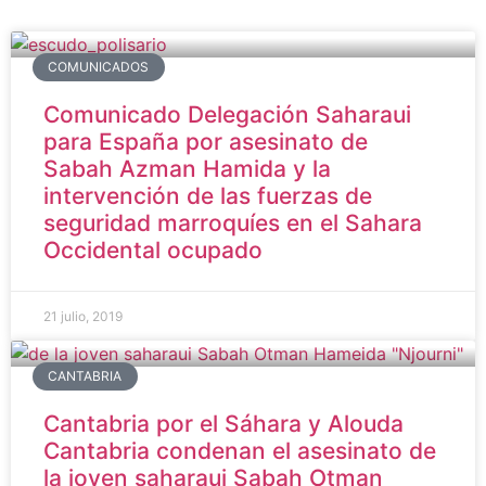
COMUNICADOS
Comunicado Delegación Saharaui
para España por asesinato de
Sabah Azman Hamida y la
intervención de las fuerzas de
seguridad marroquíes en el Sahara
Occidental ocupado
21 julio, 2019
CANTABRIA
Cantabria por el Sáhara y Alouda
Cantabria condenan el asesinato de
la joven saharaui Sabah Otman