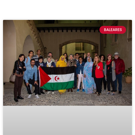
BALEARES