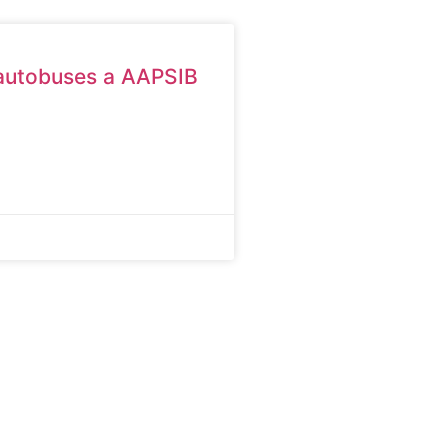
autobuses a AAPSIB