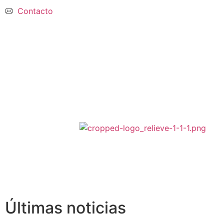
Contacto
Últimas noticias