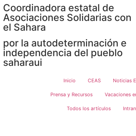
Coordinadora estatal de
Asociaciones Solidarias con
el Sahara
por la autodeterminación e
independencia del pueblo
saharaui
Inicio
CEAS
Noticias 
Prensa y Recursos
Vacaciones e
Todos los artículos
Intra