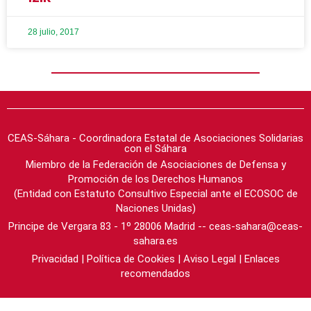
28 julio, 2017
CEAS-Sáhara - Coordinadora Estatal de Asociaciones Solidarias
con el Sáhara
Miembro de la Federación de Asociaciones de Defensa y
Promoción de los Derechos Humanos
(Entidad con Estatuto Consultivo Especial ante el ECOSOC de
Naciones Unidas)
Principe de Vergara 83 - 1º 28006 Madrid -- ceas-sahara@ceas-
sahara.es
Privacidad
|
Política de Cookies
|
Aviso Legal
|
Enlaces
recomendados