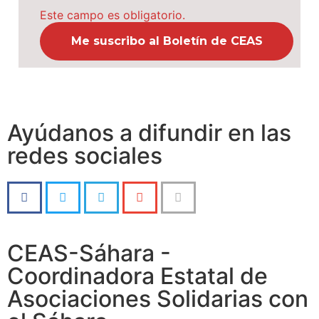
Este campo es obligatorio.
Ayúdanos a difundir en las
redes sociales
CEAS-Sáhara -
Coordinadora Estatal de
Asociaciones Solidarias con