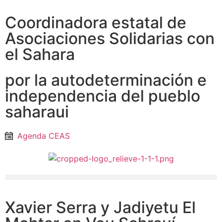
Coordinadora estatal de
Asociaciones Solidarias con
el Sahara
por la autodeterminación e
independencia del pueblo
saharaui
Agenda CEAS
Xavier Serra y Jadiyetu El