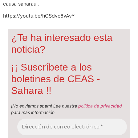
causa saharaui.
https://youtu.be/hGSdvc6vAvY
¿Te ha interesado esta
noticia?
¡¡ Suscríbete a los
boletines de CEAS -
Sahara !!
¡No enviamos spam! Lee nuestra
política de privacidad
para más información.