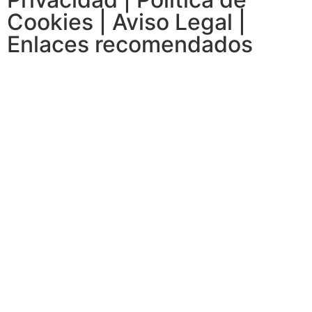
Cookies
|
Aviso Legal
|
Enlaces recomendados