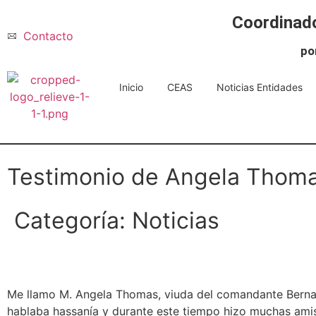
Coordinado
Contacto
po
Inicio
CEAS
Noticias Entidades
Testimonio de Angela Thom
Categoría:
Noticias
Me llamo M. Angela Thomas, viuda del comandante Bernard
hablaba hassanía y durante este tiempo hizo muchas amis