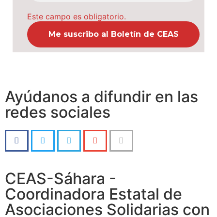
Este campo es obligatorio.
Ayúdanos a difundir en las
redes sociales
CEAS-Sáhara -
Coordinadora Estatal de
Asociaciones Solidarias con