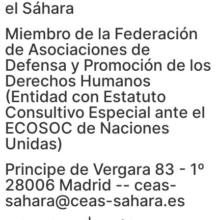
el Sáhara
Miembro de la Federación
de Asociaciones de
Defensa y Promoción de los
Derechos Humanos
(Entidad con Estatuto
Consultivo Especial ante el
ECOSOC de Naciones
Unidas)
Principe de Vergara 83 - 1º
28006 Madrid -- ceas-
sahara@ceas-sahara.es