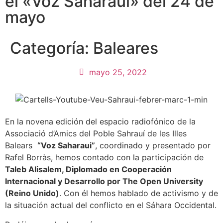
el «Voz Saharaui» del 24 de
mayo
Categoría:
Baleares
mayo 25, 2022
En la novena edición del espacio radiofónico de la
Associació d’Amics del Poble Sahrauí de les Illes
Balears
“Voz Saharaui”
, coordinado y presentado por
Rafel Borràs, hemos contado con la participación de
Taleb Alisalem, Diplomado en Cooperación
Internacional y Desarrollo por The Open University
(Reino Unido)
. Con él hemos hablado de activismo y de
la situación actual del conflicto en el Sáhara Occidental.