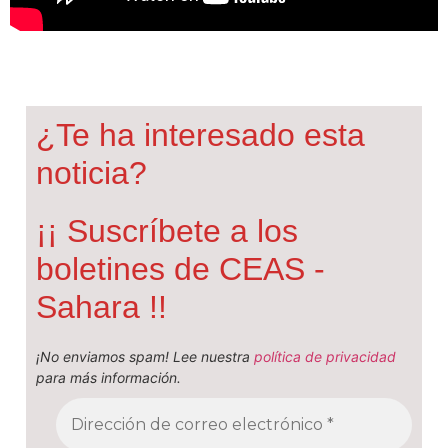
¿Te ha interesado esta
noticia?
¡¡ Suscríbete a los
boletines de CEAS -
Sahara !!
¡No enviamos spam! Lee nuestra
política de privacidad
para más información.