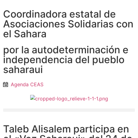
Coordinadora estatal de
Asociaciones Solidarias con
el Sahara
por la autodeterminación e
independencia del pueblo
saharaui
Agenda CEAS
Taleb Alisalem participa en