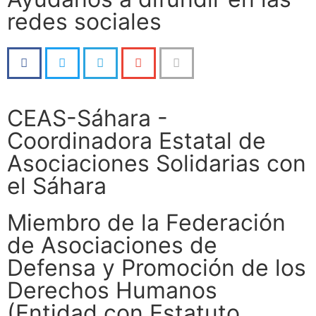
redes sociales
CEAS-Sáhara -
Coordinadora Estatal de
Asociaciones Solidarias con
el Sáhara
Miembro de la Federación
de Asociaciones de
Defensa y Promoción de los
Derechos Humanos
(Entidad con Estatuto