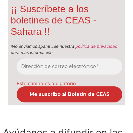
¡¡ Suscríbete a los
boletines de CEAS -
Sahara !!
¡No enviamos spam! Lee nuestra
política de privacidad
para más información.
Este campo es obligatorio.
Ayúdanos a difundir en las