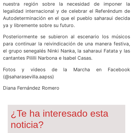
nuestra región sobre la necesidad de imponer la
legalidad internacional y de celebrar el Referéndum de
Autodeterminación en el que el pueblo saharaui decida
ya y libremente sobre su futuro.
Posteriormente se subieron al escenario los músicos
para continuar la reivindicación de una manera festiva,
el grupo senegalés Ninki Nanka, la saharaui Fatata y las
cantantes Pililli Narbona e Isabel Casas.
Fotos y videos de la Marcha en Facebook
(@saharasevilla.aapss)
Diana Fernández Romero
¿Te ha interesado esta
noticia?