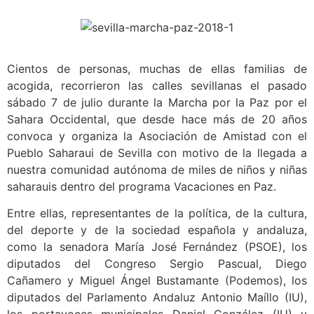
Cientos de personas, muchas de ellas familias de
acogida, recorrieron las calles sevillanas el pasado
sábado 7 de julio durante la Marcha por la Paz por el
Sahara Occidental, que desde hace más de 20 años
convoca y organiza la Asociación de Amistad con el
Pueblo Saharaui de Sevilla con motivo de la llegada a
nuestra comunidad autónoma de miles de niños y niñas
saharauis dentro del programa Vacaciones en Paz.
Entre ellas, representantes de la política, de la cultura,
del deporte y de la sociedad española y andaluza,
como la senadora María José Fernández (PSOE), los
diputados del Congreso Sergio Pascual, Diego
Cañamero y Miguel Ángel Bustamante (Podemos), los
diputados del Parlamento Andaluz Antonio Maíllo (IU),