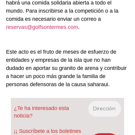
habrá una comida solidaria abierta a todo el
mundo. Para inscribirse a la competición o a la
comida es necesario enviar un correo a
reservas@golfsontermes.com
.
Este acto es el fruto de meses de esfuerzo de
entidades y empresas de la isla que no han
dudado en aportar su granito de arena y contribuir
a hacer un poco más grande la familia de
personas defensoras de la causa saharaui.
¿Te ha interesado esta
noticia?
¡¡ Suscríbete a los boletines