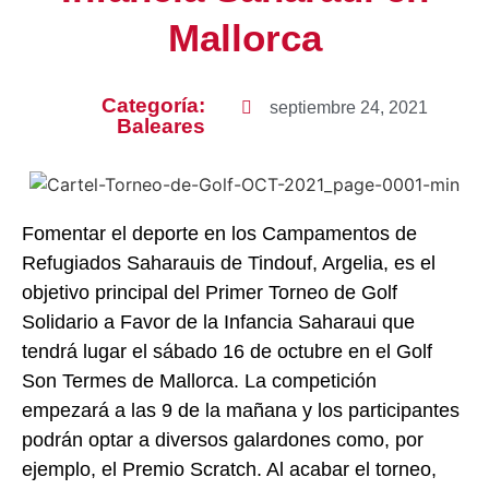
Mallorca
Categoría:
septiembre 24, 2021
Baleares
Fomentar el deporte en los Campamentos de
Refugiados Saharauis de Tindouf, Argelia, es el
objetivo principal del Primer Torneo de Golf
Solidario a Favor de la Infancia Saharaui que
tendrá lugar el sábado 16 de octubre en el Golf
Son Termes de Mallorca. La competición
empezará a las 9 de la mañana y los participantes
podrán optar a diversos galardones como, por
ejemplo, el Premio Scratch. Al acabar el torneo,