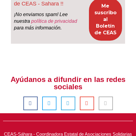
de CEAS - Sahara !!
¡No enviamos spam! Lee
nuestra
política de privacidad
para más información.
Ayúdanos a difundir en las redes
sociales
CEAS-Sáhara - Coordinadora Estatal de Asociaciones Solidarias