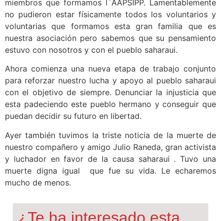
miembros que formamos l´AAPSIPP. Lamentablemente
no pudieron estar físicamente todos los voluntarios y
voluntarias que formamos esta gran familia que es
nuestra asociación pero sabemos que su pensamiento
estuvo con nosotros y con el pueblo saharaui.
Ahora comienza una nueva etapa de trabajo conjunto
para reforzar nuestro lucha y apoyo al pueblo saharaui
con el objetivo de siempre. Denunciar la injusticia que
esta padeciendo este pueblo hermano y conseguir que
puedan decidir su futuro en libertad.
Ayer también tuvimos la triste noticia de la muerte de
nuestro compañero y amigo Julio Raneda, gran activista
y luchador en favor de la causa saharaui . Tuvo una
muerte digna igual que fue su vida. Le echaremos
mucho de menos.
¿Te ha interesado esta