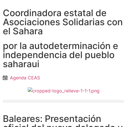
Coordinadora estatal de
Asociaciones Solidarias con
el Sahara
por la autodeterminación e
independencia del pueblo
saharaui
Agenda CEAS
Baleares: Presentación