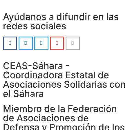
Ayúdanos a difundir en las
redes sociales
CEAS-Sáhara -
Coordinadora Estatal de
Asociaciones Solidarias con
el Sáhara
Miembro de la Federación
de Asociaciones de
Defensa y Promoción de los