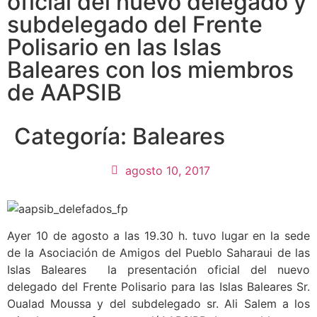
oficial del nuevo delegado y
subdelegado del Frente
Polisario en las Islas
Baleares con los miembros
de AAPSIB
Categoría:
Baleares
agosto 10, 2017
Ayer 10 de agosto a las 19.30 h. tuvo lugar en la sede
de la Asociación de Amigos del Pueblo Saharaui de las
Islas Baleares la presentación oficial del nuevo
delegado del Frente Polisario para las Islas Baleares Sr.
Oualad Moussa y del subdelegado sr. Ali Salem a los