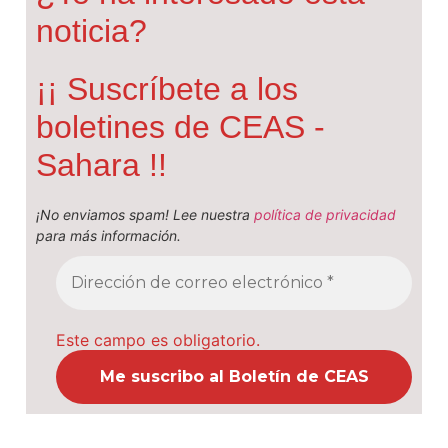
noticia?
¡¡ Suscríbete a los
boletines de CEAS -
Sahara !!
¡No enviamos spam! Lee nuestra
política de privacidad
para más información.
Este campo es obligatorio.