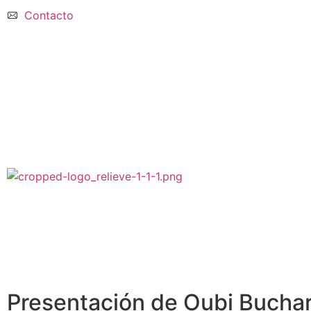
Contacto
Presentación de Oubi Bucha