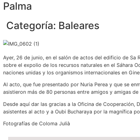
Palma
Categoría:
Baleares
Ayer, 26 de junio, en el salón de actos del edificio de S
sobre el expolio de los recursos naturales en el Sáhara O
naciones unidas y los organismos internacionales en Gine
Al acto, que fue presentado por Nuria Perea y que se 
asistieron más de 80 personas entre amigos y amigas de la
Desde aquí dar las gracias a la Oficina de Cooperación, D
asistentes al acto y a Oubi Bucharaya por la magnífica po
Fotografías de Coloma Julià