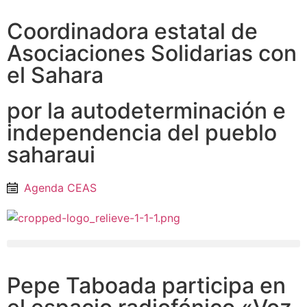
Coordinadora estatal de
Asociaciones Solidarias con
el Sahara
por la autodeterminación e
independencia del pueblo
saharaui
Agenda CEAS
Pepe Taboada participa en