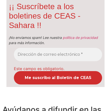
¡¡ Suscríbete a los
boletines de CEAS -
Sahara !!
¡No enviamos spam! Lee nuestra
política de privacidad
para más información.
Este campo es obligatorio.
Ayúdanos a difundir en las