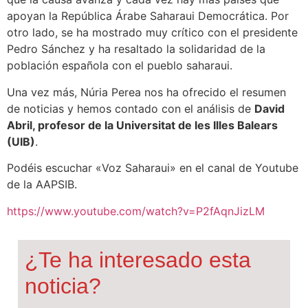
apoyan la República Árabe Saharaui Democrática. Por
otro lado, se ha mostrado muy crítico con el presidente
Pedro Sánchez y ha resaltado la solidaridad de la
población española con el pueblo saharaui.
Una vez más, Núria Perea nos ha ofrecido el resumen
de noticias y hemos contado con el análisis de
David
Abril, profesor de la Universitat de les Illes Balears
(UIB)
.
Podéis escuchar «Voz Saharaui» en el canal de Youtube
de la AAPSIB.
https://www.youtube.com/watch?v=P2fAqnJizLM
¿Te ha interesado esta
noticia?