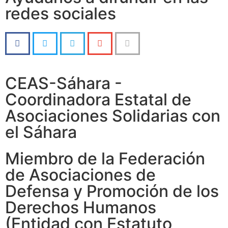
redes sociales
CEAS-Sáhara -
Coordinadora Estatal de
Asociaciones Solidarias con
el Sáhara
Miembro de la Federación
de Asociaciones de
Defensa y Promoción de los
Derechos Humanos
(Entidad con Estatuto