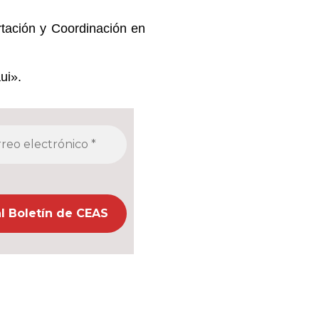
tación y Coordinación en
ui».