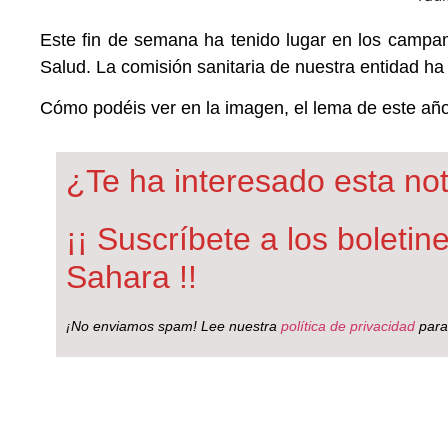
Este fin de semana ha tenido lugar en los campa
Salud. La comisión sanitaria de nuestra entidad ha 
Cómo podéis ver en la imagen, el lema de este año
¿Te ha interesado esta not
¡¡ Suscríbete a los boleti
Sahara !!
¡No enviamos spam! Lee nuestra
política de privacidad
para