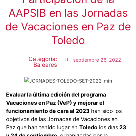
AAPSIB en las Jornadas
de Vacaciones en Paz de
Toledo
Categoría:
septiembre 26, 2022
Baleares
Evaluar la última edición del programa
Vacaciones en Paz (VeP) y mejorar el
funcionamiento de cara al 2023
han sido los
objetivos de las Jornadas de Vacaciones en
Paz que han tenido lugar en
Toledo
los días
23
y 24 de septiembre
, organizadas por la