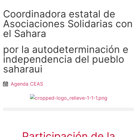
Coordinadora estatal de
Asociaciones Solidarias con
el Sahara
por la autodeterminación e
independencia del pueblo
saharaui
Agenda CEAS
Participación de la