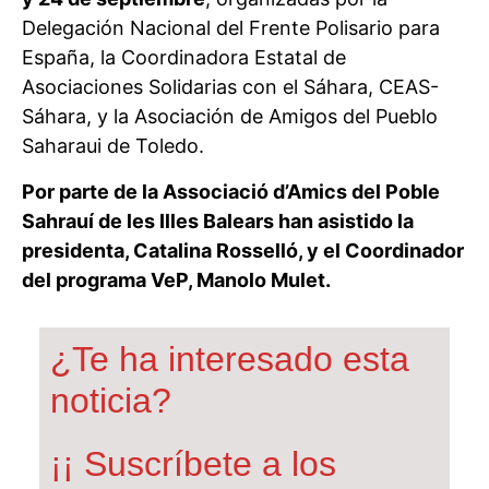
Delegación Nacional del Frente Polisario para
España, la Coordinadora Estatal de
Asociaciones Solidarias con el Sáhara, CEAS-
Sáhara, y la Asociación de Amigos del Pueblo
Saharaui de Toledo.
Por parte de la Associació d’Amics del Poble
Sahrauí de les Illes Balears han asistido la
presidenta, Catalina Rosselló, y el Coordinador
del programa VeP, Manolo Mulet.
¿Te ha interesado esta
noticia?
¡¡ Suscríbete a los