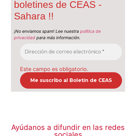
boletines de CEAS -
Sahara !!
¡No enviamos spam! Lee nuestra
política de
privacidad
para más información.
Este campo es obligatorio.
Ayúdanos a difundir en las redes
sociales