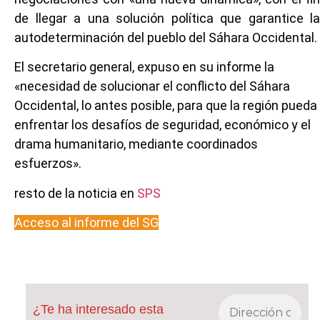
de llegar a una solución política que garantice la
autodeterminación del pueblo del Sáhara Occidental.
El secretario general, expuso en su informe la
«necesidad de solucionar el conflicto del Sáhara
Occidental, lo antes posible, para que la región pueda
enfrentar los desafíos de seguridad, económico y el
drama humanitario, mediante coordinados
esfuerzos».
resto de la noticia en
SPS
Acceso al informe del SG
¿Te ha interesado esta