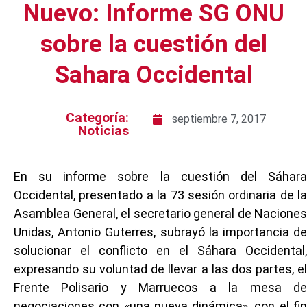
Nuevo: Informe SG ONU
sobre la cuestión del
Sahara Occidental
Categoría:
septiembre 7, 2017
Noticias
En su informe sobre la cuestión del Sáhara
Occidental, presentado a la 73 sesión ordinaria de la
Asamblea General, el secretario general de Naciones
Unidas, Antonio Guterres, subrayó la importancia de
solucionar el conflicto en el Sáhara Occidental,
expresando su voluntad de llevar a las dos partes, el
Frente Polisario y Marruecos a la mesa de
negociaciones con «una nueva dinámica», con el fin