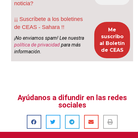
noticia?
¡¡ Suscríbete a los boletines
de CEAS - Sahara !!
¡No enviamos spam! Lee nuestra
política de privacidad
para más
información.
Ayúdanos a difundir en las redes
sociales