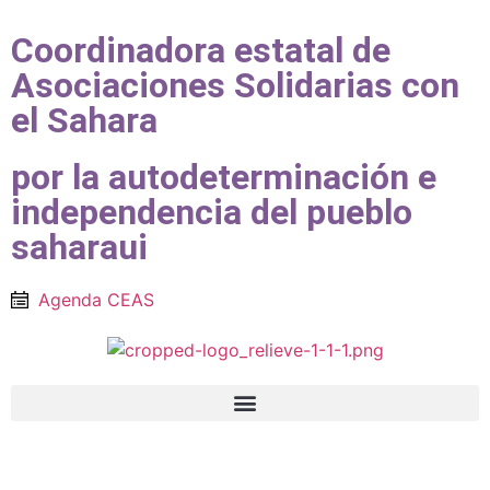
Coordinadora estatal de
Asociaciones Solidarias con
el Sahara
por la autodeterminación e
independencia del pueblo
saharaui
Agenda CEAS