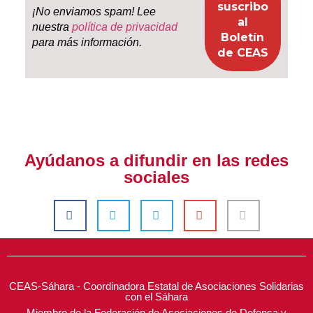
¡No enviamos spam! Lee
nuestra
política de privacidad
para más información.
Ayúdanos a difundir en las redes
sociales
CEAS-Sáhara - Coordinadora Estatal de Asociaciones Solidarias
con el Sáhara
Miembro de la Federación de Asociaciones de Defensa y