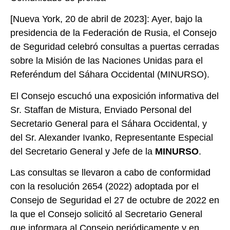
[Nueva York, 20 de abril de 2023]: Ayer, bajo la
presidencia de la Federación de Rusia, el Consejo
de Seguridad celebró consultas a puertas cerradas
sobre la Misión de las Naciones Unidas para el
Referéndum del Sáhara Occidental (MINURSO).
El Consejo escuchó una exposición informativa del
Sr. Staffan de Mistura, Enviado Personal del
Secretario General para el Sáhara Occidental, y
del Sr. Alexander Ivanko, Representante Especial
del Secretario General y Jefe de la
MINURSO
.
Las consultas se llevaron a cabo de conformidad
con la resolución 2654 (2022) adoptada por el
Consejo de Seguridad el 27 de octubre de 2022 en
la que el Consejo solicitó al Secretario General
que informara al Consejo periódicamente y en