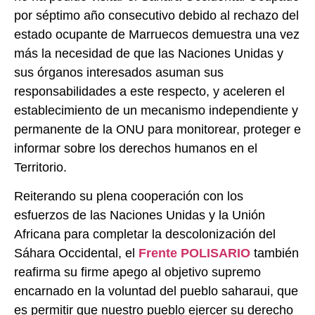
por séptimo año consecutivo debido al rechazo del
estado ocupante de Marruecos demuestra una vez
más la necesidad de que las Naciones Unidas y
sus órganos interesados ​​asuman sus
responsabilidades a este respecto, y aceleren el
establecimiento de un mecanismo independiente y
permanente de la ONU para monitorear, proteger e
informar sobre los derechos humanos en el
Territorio.
Reiterando su plena cooperación con los
esfuerzos de las Naciones Unidas y la Unión
Africana para completar la descolonización del
Sáhara Occidental, el
Frente POLISARIO
también
reafirma su firme apego al objetivo supremo
encarnado en la voluntad del pueblo saharaui, que
es permitir que nuestro pueblo ejercer su derecho