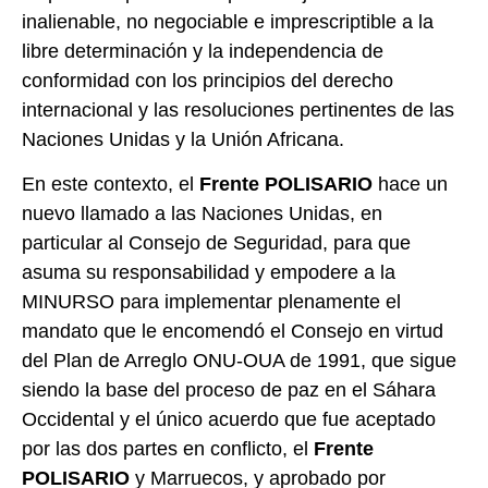
inalienable, no negociable e imprescriptible a la
libre determinación y la independencia de
conformidad con los principios del derecho
internacional y las resoluciones pertinentes de las
Naciones Unidas y la Unión Africana.
En este contexto, el
Frente POLISARIO
hace un
nuevo llamado a las Naciones Unidas, en
particular al Consejo de Seguridad, para que
asuma su responsabilidad y empodere a la
MINURSO para implementar plenamente el
mandato que le encomendó el Consejo en virtud
del Plan de Arreglo ONU-OUA de 1991, que sigue
siendo la base del proceso de paz en el Sáhara
Occidental y el único acuerdo que fue aceptado
por las dos partes en conflicto, el
Frente
POLISARIO
y Marruecos, y aprobado por