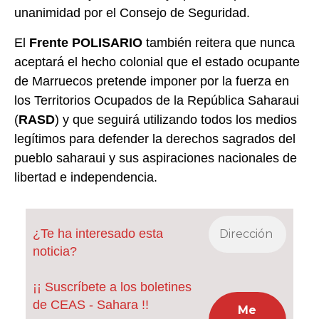
unanimidad por el Consejo de Seguridad.
El
Frente POLISARIO
también reitera que nunca
aceptará el hecho colonial que el estado ocupante
de Marruecos pretende imponer por la fuerza en
los Territorios Ocupados de la República Saharaui
(
RASD
) y que seguirá utilizando todos los medios
legítimos para defender la derechos sagrados del
pueblo saharaui y sus aspiraciones nacionales de
libertad e independencia.
¿Te ha interesado esta
noticia?
¡¡ Suscríbete a los boletines
de CEAS - Sahara !!