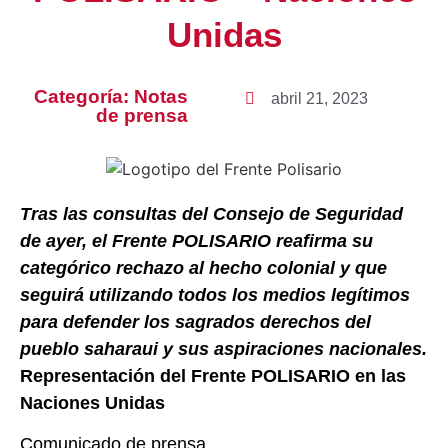
Unidas
Categoría:
Notas
abril 21, 2023
de prensa
Tras las consultas del Consejo de Seguridad
de ayer, el Frente
POLISARIO
reafirma su
categórico rechazo al hecho colonial y que
seguirá utilizando todos los medios legítimos
para defender los sagrados derechos del
pueblo saharaui y sus aspiraciones nacionales.
Representación del Frente POLISARIO en las
Naciones Unidas
Comunicado de prensa