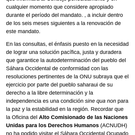
cualquier momento que considere apropiado
durante el período del mandato. , a incluir dentro
de los seis meses siguientes a la renovación de
este mandato.
En las consultas, el énfasis puesto en la necesidad
de lograr una solución pacífica, justa y duradera
que garantice la autodeterminación del pueblo del
Sáhara Occidental de conformidad con las
resoluciones pertinentes de la ONU subraya que el
ejercicio por parte del pueblo saharaui de su
derecho a la libre determinación y la
independencia es una condición
sine qua non
para
la paz y la estabilidad en la región. Recordar que
la Oficina del
Alto Comisionado de las Naciones
Unidas para los Derechos Humanos
(ACNUDH)
no ha podido visitar el Sáhara Occidental Ocupado