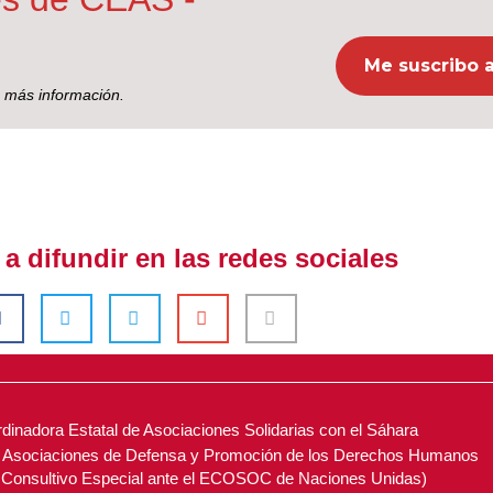
 más información.
 difundir en las redes sociales
inadora Estatal de Asociaciones Solidarias con el Sáhara
e Asociaciones de Defensa y Promoción de los Derechos Humanos
o Consultivo Especial ante el ECOSOC de Naciones Unidas)