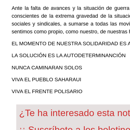
Ante la falta de avances y la situación de guerr
conscientes de la extrema gravedad de la situac
sociales y sindicales, a sumarse a todas las movil
sentimos como propio, como nuestro, de nuestras
EL MOMENTO DE NUESTRA SOLIDARIDAD ES
LA SOLUCIÓN ES LA AUTODETERMINANCIÓN
NUNCA CAMINARAN SOLOS
VIVA EL PUEBLO SAHARAUI
VIVA EL FRENTE POLISARIO
¿Te ha interesado esta not
¡¡ Suscríbete a los boleti