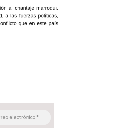
ión al chantaje marroquí,
 a las fuerzas políticas,
conflicto que en este país