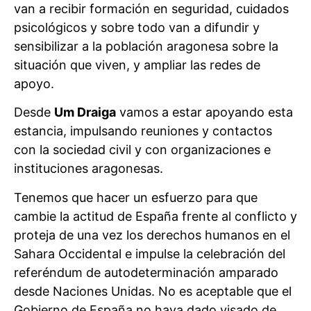
van a recibir formación en seguridad, cuidados
psicológicos y sobre todo van a difundir y
sensibilizar a la población aragonesa sobre la
situación que viven, y ampliar las redes de
apoyo.
Desde
Um Draiga
vamos a estar apoyando esta
estancia, impulsando reuniones y contactos
con la sociedad civil y con organizaciones e
instituciones aragonesas.
Tenemos que hacer un esfuerzo para que
cambie la actitud de España frente al conflicto y
proteja de una vez los derechos humanos en el
Sahara Occidental e impulse la celebración del
referéndum de autodeterminación amparado
desde Naciones Unidas. No es aceptable que el
Gobierno de España no haya dado visado de