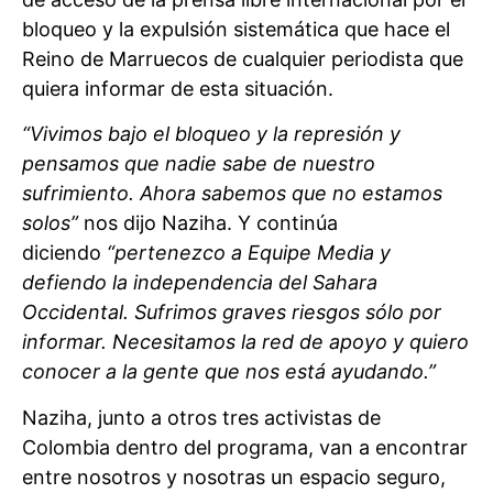
bloqueo y la expulsión sistemática que hace el
Reino de Marruecos de cualquier periodista que
quiera informar de esta situación.
“Vivimos bajo el bloqueo y la represión y
pensamos que nadie sabe de nuestro
sufrimiento. Ahora sabemos que no estamos
solos”
nos dijo Naziha. Y continúa
diciendo
“pertenezco a Equipe Media y
defiendo la independencia del Sahara
Occidental. Sufrimos graves riesgos sólo por
informar. Necesitamos la red de apoyo y quiero
conocer a la gente que nos está ayudando.”
Naziha, junto a otros tres activistas de
Colombia dentro del programa, van a encontrar
entre nosotros y nosotras un espacio seguro,