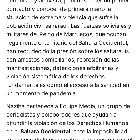
periodista y activista, pudimos tener un primer
contacto y conocer de primera mano la
situación de extrema violencia que sufre la
población civil saharaui. Las fuerzas policiales y
militares del Reino de Marruecos, que ocupan
ilegalmente el territorio del Sahara Occidental,
han recrudecido la presión sobre los saharauis
con arrestos domiciliarios, represión de las
manifestaciones, detenciones arbitrarias y
violación sistemática de los derechos
fundamentales como el acceso a la sanidad en
un momento de pandemia.
Naziha pertenece a Equipe Media, un grupo de
periodistas y colaboradores que ayudan a
difundir la violación de los Derechos Humanos
en el
Sahara Occidental
, ante la imposibilidad
de acceso de la prensa libre internacional por el