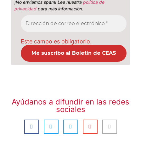
¡No enviamos spam! Lee nuestra
política de
privacidad
para más información.
Este campo es obligatorio.
Ayúdanos a difundir en las redes
sociales