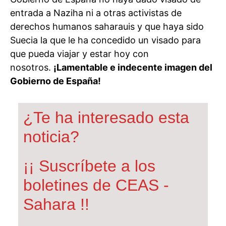
entrada a Naziha ni a otras activistas de
derechos humanos saharauis y que haya sido
Suecia la que le ha concedido un visado para
que pueda viajar y estar hoy con
nosotros.
¡Lamentable e indecente imagen del
Gobierno de España!
¿Te ha interesado esta
noticia?
¡¡ Suscríbete a los
boletines de CEAS -
Sahara !!