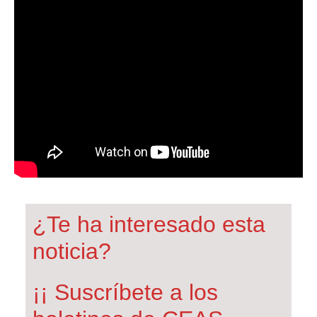
¿Te ha interesado esta
noticia?
¡¡ Suscríbete a los