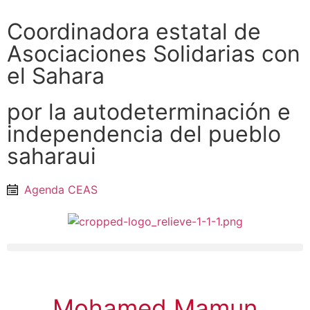
Coordinadora estatal de
Asociaciones Solidarias con
el Sahara
por la autodeterminación e
independencia del pueblo
saharaui
Agenda CEAS
Mohamed Mamun