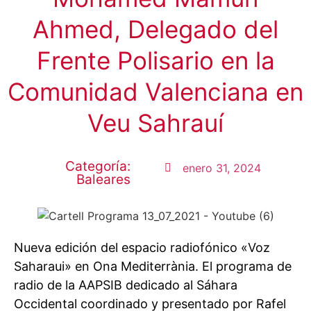
Ahmed, Delegado del
Frente Polisario en la
Comunidad Valenciana en
Veu Sahrauí
Categoría:
enero 31, 2024
Baleares
Nueva edición del espacio radiofónico «Voz
Saharaui» en Ona Mediterrània. El programa de
radio de la AAPSIB dedicado al Sáhara
Occidental coordinado y presentado por Rafel