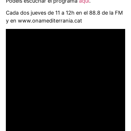
Podéis escuchar el programa
aquí
.
Cada dos jueves de 11 a 12h en el 88.8 de la FM
y en www.onamediterrania.cat