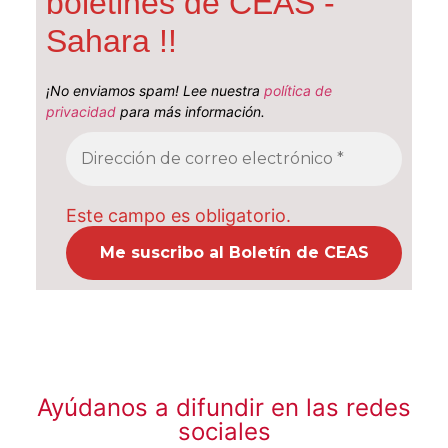
boletines de CEAS -
Sahara !!
¡No enviamos spam! Lee nuestra
política de
privacidad
para más información.
Este campo es obligatorio.
Ayúdanos a difundir en las redes
sociales