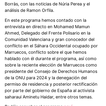
Borràs, con las noticias de Núria Perea y el
análisis de Ramon Orfila.
En este programa hemos contado con la
entrevista en directo en Mohamed Mamun
Ahmed, Delegado del Frente Polisario en la
Comunidad Valenciana y gran conocedor del
conflicto en el Sáhara Occidental ocupado por
Marruecos, conflicto sobre el que hemos
hablado con él durante el programa, así como
sobre la reciente elección de Marruecos como
presidente del Consejo de Derechos Humanos
de la ONU para 2024 y la denegación del
permiso de residencia y posterior rectificación
por parte del gobierno de España al activista
saharaui Aminetu Haidar, entre otros temas.