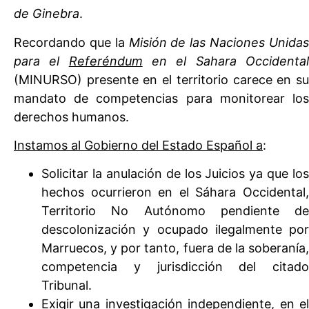
de Ginebra
.
Recordando que la
Misión de las Naciones Unida
para el
Referéndum
en el Sahara Occidenta
(MINURSO) presente en el territorio carece en su
mandato de competencias para monitorear los
derechos humanos.
Instamos al Gobierno del Estado Español a
:
Solicitar la anulación de los Juicios ya que los
hechos ocurrieron en el Sáhara Occidental,
Territorio No Autónomo pendiente de
descolonización y ocupado ilegalmente por
Marruecos, y por tanto, fuera de la soberanía,
competencia y jurisdicción del citado
Tribunal.
Exigir una investigación independiente, en el