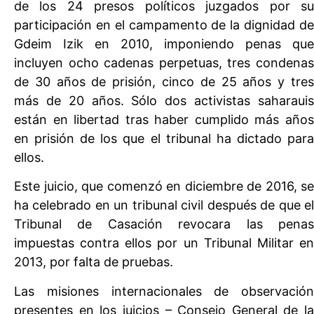
de los 24 presos políticos juzgados por su
participación en el campamento de la dignidad de
Gdeim Izik en 2010, imponiendo penas que
incluyen ocho cadenas perpetuas, tres condenas
de 30 años de prisión, cinco de 25 años y tres
más de 20 años. Sólo dos activistas saharauis
están en libertad tras haber cumplido más años
en prisión de los que el tribunal ha dictado para
ellos.
Este juicio, que comenzó en diciembre de 2016, se
ha celebrado en un tribunal civil después de que el
Tribunal de Casación revocara las penas
impuestas contra ellos por un Tribunal Militar en
2013, por falta de pruebas.
Las misiones internacionales de observación
presentes en los juicios – Consejo General de la