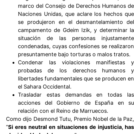
marco del Consejo de Derechos Humanos de
Naciones Unidas, que aclare los hechos que
se produjeron en el desmantelamiento del
campamento de Gdeim Izik, y determinar la
situación de las personas injustamente
condenadas, cuyas confesiones se realizaron
presuntamente bajo torturas o malos tratos.
Condenar las violaciones manifiestas y
probadas de los derechos humanos y
libertades fundamentales que se producen en
el Sahara Occidental.
Trasladar estas demandas en todas las
acciones del Gobierno de España en su
relación con el Reino de Marruecos.
Como dijo Desmond Tutu, Premio Nobel de la Paz,
“
Si eres neutral en situaciones de injusticia, has