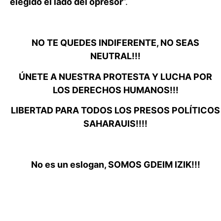
elegido el lado del opresor
”.
NO TE QUEDES INDIFERENTE, NO SEAS
NEUTRAL!!!
ÚNETE A NUESTRA PROTESTA Y LUCHA POR
LOS DERECHOS HUMANOS!!!
LIBERTAD PARA TODOS LOS PRESOS POLÍTICOS
SAHARAUIS!!!!
No es un eslogan, SOMOS GDEIM IZIK!!!