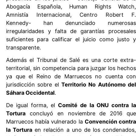
Abogacía Española, Human Rights Watch,
Amnistía Internacional, Centro Robert F.
Kennedy- han denunciado numerosas
irregularidades y falta de garantías procesales
suficientes para calificar el juicio como justo y
transparente.
Además el Tribunal de Salé es una corte extra-
territorial, sin competencia para juzgar los hechos
ya que el Reino de Marruecos no cuenta con
jurisdicción sobre el
Territorio No Autónomo del
Sáhara Occidental
.
De igual forma, el
Comité de la ONU contra l
Tortura
concluyó en noviembre de 2016 que
Marruecos había vulnerado la
Convención contr
la Tortura
en relación a uno de los condenados,