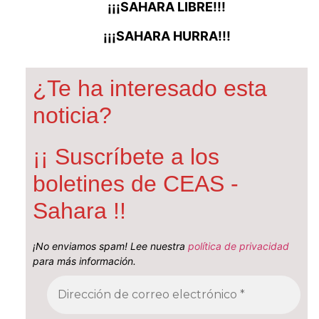
¡¡¡SAHARA LIBRE!!!
¡¡¡SAHARA HURRA!!!
¿Te ha interesado esta
noticia?
¡¡ Suscríbete a los
boletines de CEAS -
Sahara !!
¡No enviamos spam! Lee nuestra
política de privacidad
para más información.