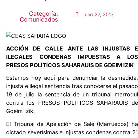
Categoría:
julio 27, 2017
Comunicados
ACCIÓN DE CALLE
ANTE LAS INJUSTAS E
ILEGALES CONDENAS
IMPUESTAS A LOS
PRESOS POLÍTICOS SAHARAUIS DE GDEIM IZIK
Estamos hoy aquí para denunciar la desmedida,
injusta e ilegal sentencia tras conocerse el pasado
19 de julio la sentencia de un tribunal marroquí
contra los PRESOS POLITICOS SAHARAUIS de
Gdeim Izik.
El Tribunal de Apelación de Salé (Marruecos) ha
dictado severísimas e injustas condenas contra 21