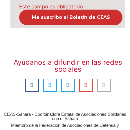
Este campo es obligatorio.
Ayúdanos a difundir en las redes
sociales
CEAS-Sáhara - Coordinadora Estatal de Asociaciones Solidarias
con el Sáhara
Miembro de la Federación de Asociaciones de Defensa y