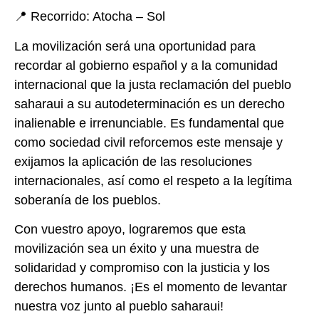
📍 Recorrido: Atocha – Sol
La movilización será una oportunidad para
recordar al gobierno español y a la comunidad
internacional que la justa reclamación del pueblo
saharaui a su autodeterminación es un derecho
inalienable e irrenunciable. Es fundamental que
como sociedad civil reforcemos este mensaje y
exijamos la aplicación de las resoluciones
internacionales, así como el respeto a la legítima
soberanía de los pueblos.
Con vuestro apoyo, lograremos que esta
movilización sea un éxito y una muestra de
solidaridad y compromiso con la justicia y los
derechos humanos. ¡Es el momento de levantar
nuestra voz junto al pueblo saharaui!