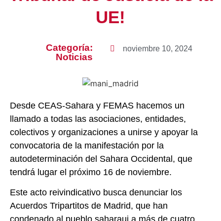
UE!
Categoría:
noviembre 10, 2024
Noticias
Desde CEAS-Sahara y FEMAS hacemos un
llamado a todas las asociaciones, entidades,
colectivos y organizaciones a unirse y apoyar la
convocatoria de la manifestación por la
autodeterminación del Sahara Occidental, que
tendrá lugar el próximo 16 de noviembre.
Este acto reivindicativo busca denunciar los
Acuerdos Tripartitos de Madrid, que han
condenado al pueblo saharaui a más de cuatro