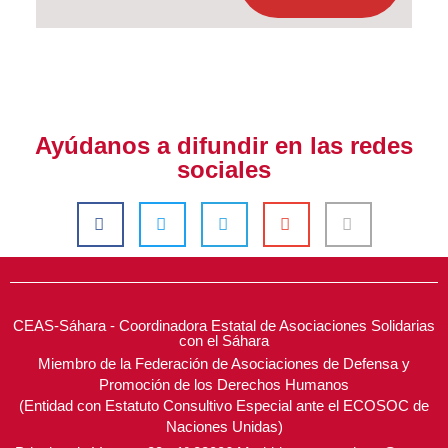
Ayúdanos a difundir en las redes
sociales
CEAS-Sáhara - Coordinadora Estatal de Asociaciones Solidarias
con el Sáhara
Miembro de la Federación de Asociaciones de Defensa y
Promoción de los Derechos Humanos
(Entidad con Estatuto Consultivo Especial ante el ECOSOC de
Naciones Unidas)