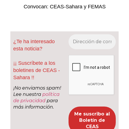
Convocan: CEAS-Sahara y FEMAS
¿Te ha interesado
esta noticia?
¡¡ Suscríbete a los
boletines de CEAS -
Sahara !!
¡No enviamos spam!
Lee nuestra
política
de privacidad
para
más información.