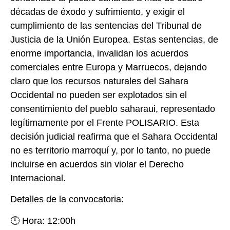
décadas de éxodo y sufrimiento, y exigir el
cumplimiento de las sentencias del Tribunal de
Justicia de la Unión Europea. Estas sentencias, de
enorme importancia, invalidan los acuerdos
comerciales entre Europa y Marruecos, dejando
claro que los recursos naturales del Sahara
Occidental no pueden ser explotados sin el
consentimiento del pueblo saharaui, representado
legítimamente por el Frente POLISARIO. Esta
decisión judicial reafirma que el Sahara Occidental
no es territorio marroquí y, por lo tanto, no puede
incluirse en acuerdos sin violar el Derecho
Internacional.
Detalles de la convocatoria:
🕛 Hora: 12:00h