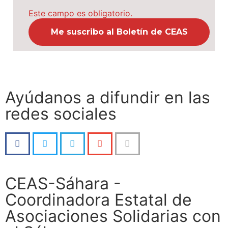
Este campo es obligatorio.
Ayúdanos a difundir en las
redes sociales
CEAS-Sáhara -
Coordinadora Estatal de
Asociaciones Solidarias con