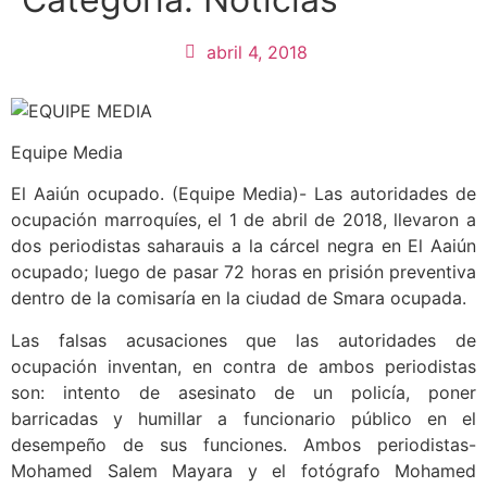
abril 4, 2018
Equipe Media
El Aaiún ocupado. (Equipe Media)- Las autoridades de
ocupación marroquíes, el 1 de abril de 2018, llevaron a
dos periodistas saharauis a la cárcel negra en El Aaiún
ocupado; luego de pasar 72 horas en prisión preventiva
dentro de la comisaría en la ciudad de Smara ocupada.
Las falsas acusaciones que las autoridades de
ocupación inventan, en contra de ambos periodistas
son: intento de asesinato de un policía, poner
barricadas y humillar a funcionario público en el
desempeño de sus funciones. Ambos periodistas-
Mohamed Salem Mayara y el fotógrafo Mohamed