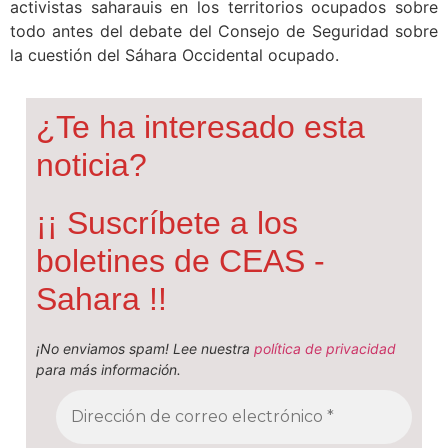
activistas saharauis en los territorios ocupados sobre
todo antes del debate del Consejo de Seguridad sobre
la cuestión del Sáhara Occidental ocupado.
¿Te ha interesado esta
noticia?
¡¡ Suscríbete a los
boletines de CEAS -
Sahara !!
¡No enviamos spam! Lee nuestra
política de privacidad
para más información.