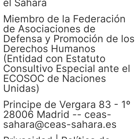
el Sáhara
Miembro de la Federación
de Asociaciones de
Defensa y Promoción de los
Derechos Humanos
(Entidad con Estatuto
Consultivo Especial ante el
ECOSOC de Naciones
Unidas)
Principe de Vergara 83 - 1º
28006 Madrid -- ceas-
sahara@ceas-sahara.es