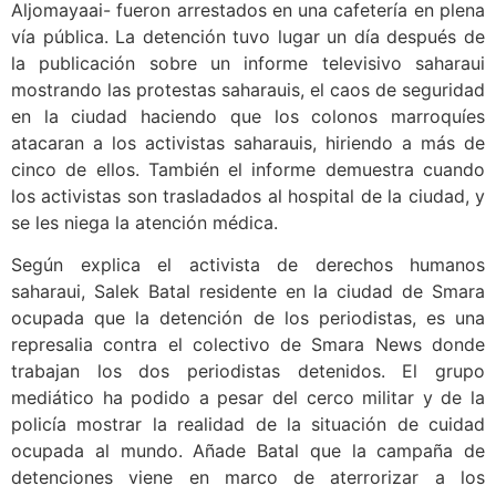
Aljomayaai- fueron arrestados en una cafetería en plena
vía pública. La detención tuvo lugar un día después de
la publicación sobre un informe televisivo saharaui
mostrando las protestas saharauis, el caos de seguridad
en la ciudad haciendo que los colonos marroquíes
atacaran a los activistas saharauis, hiriendo a más de
cinco de ellos. También el informe demuestra cuando
los activistas son trasladados al hospital de la ciudad, y
se les niega la atención médica.
Según explica el activista de derechos humanos
saharaui, Salek Batal residente en la ciudad de Smara
ocupada que la detención de los periodistas, es una
represalia contra el colectivo de Smara News donde
trabajan los dos periodistas detenidos. El grupo
mediático ha podido a pesar del cerco militar y de la
policía mostrar la realidad de la situación de cuidad
ocupada al mundo. Añade Batal que la campaña de
detenciones viene en marco de aterrorizar a los