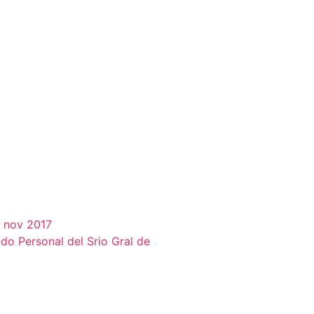
 nov 2017
do Personal del Srio Gral de