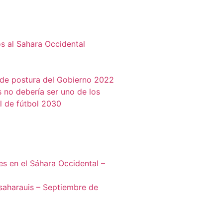
s al Sahara Occidental
 de postura del Gobierno 2022
 no debería ser uno de los
l de fútbol 2030
es en el Sáhara Occidental –
 saharauis – Septiembre de