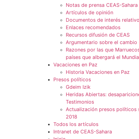
Notas de prensa CEAS-Sahara
Artículos de opinión
Documentos de interés relativo
Enlaces recomendados
Recursos difusión de CEAS
Argumentario sobre el cambio
Razones por las que Marruecos
países que albergará el Mundia
Vacaciones en Paz
Historia Vacaciones en Paz
Presos políticos
Gdeim Izik
Heridas Abiertas: desaparicion
Testimonios
Actualización presos políticos
2018
Todos los artículos
Intranet de CEAS-Sahara