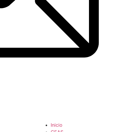
Inicio