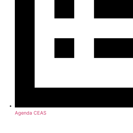
Agenda CEAS