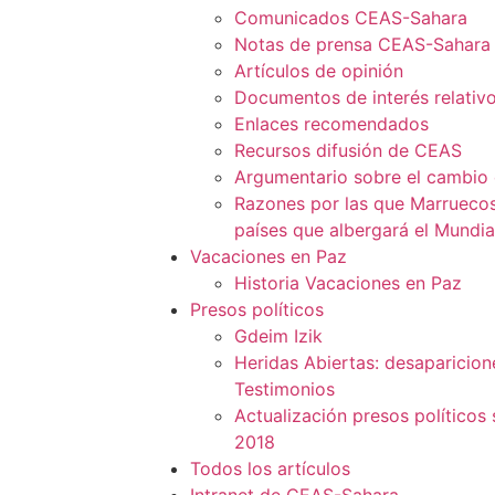
Comunicados CEAS-Sahara
Notas de prensa CEAS-Sahara
Artículos de opinión
Documentos de interés relativo
Enlaces recomendados
Recursos difusión de CEAS
Argumentario sobre el cambio
Razones por las que Marruecos
países que albergará el Mundia
Vacaciones en Paz
Historia Vacaciones en Paz
Presos políticos
Gdeim Izik
Heridas Abiertas: desaparicion
Testimonios
Actualización presos políticos
2018
Todos los artículos