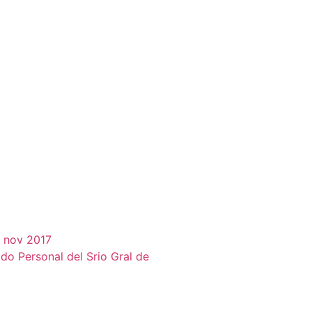
 nov 2017
do Personal del Srio Gral de