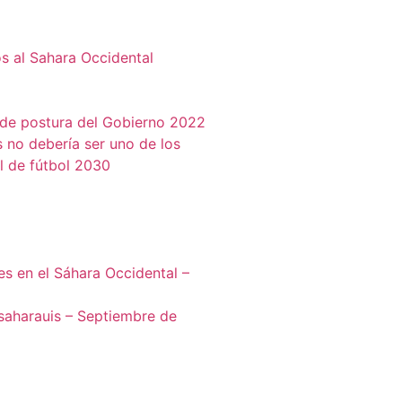
s al Sahara Occidental
 de postura del Gobierno 2022
 no debería ser uno de los
l de fútbol 2030
es en el Sáhara Occidental –
 saharauis – Septiembre de