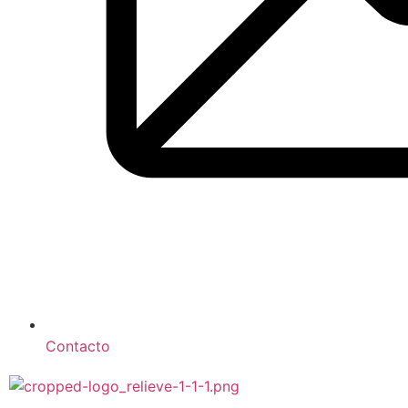
Contacto