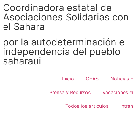
Coordinadora estatal de
Asociaciones Solidarias con
el Sahara
por la autodeterminación e
independencia del pueblo
saharaui
Inicio
CEAS
Noticias 
Prensa y Recursos
Vacaciones e
Todos los artículos
Intra