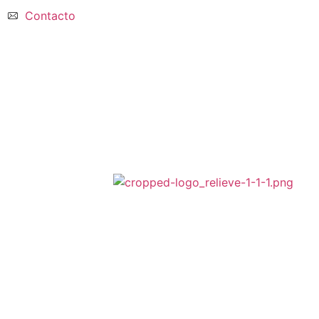
Contacto