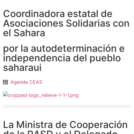
Coordinadora estatal de
Asociaciones Solidarias con
el Sahara
por la autodeterminación e
independencia del pueblo
saharaui
Agenda CEAS
La Ministra de Cooperación