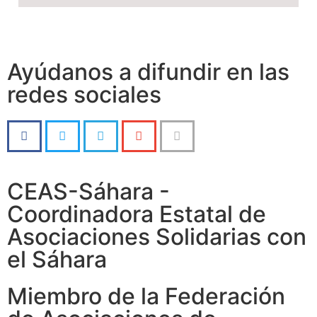
Ayúdanos a difundir en las
redes sociales
CEAS-Sáhara -
Coordinadora Estatal de
Asociaciones Solidarias con
el Sáhara
Miembro de la Federación