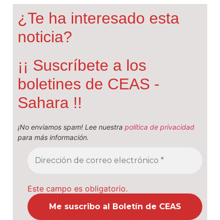
¿Te ha interesado esta
noticia?
¡¡ Suscríbete a los
boletines de CEAS -
Sahara !!
¡No enviamos spam! Lee nuestra
política de privacidad
para más información.
Este campo es obligatorio.