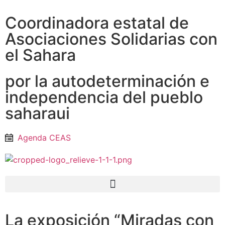
Coordinadora estatal de
Asociaciones Solidarias con
el Sahara
por la autodeterminación e
independencia del pueblo
saharaui
Agenda CEAS
La exposición “Miradas con