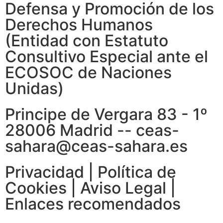
Defensa y Promoción de los
Derechos Humanos
(Entidad con Estatuto
Consultivo Especial ante el
ECOSOC de Naciones
Unidas)
Principe de Vergara 83 - 1º
28006 Madrid -- ceas-
sahara@ceas-sahara.es
Privacidad
|
Política de
Cookies
|
Aviso Legal
|
Enlaces recomendados