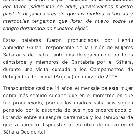
Por favor, ¡sáquenme de aquí!, ¡devuélvannos nuestro
país!. Y háganlo antes de que las madres saharauis y
marroquíes tengamos que llorar de nuevo sobre la
sangre derramada de nuestros hijos”.
Estas palabras fueron pronunciadas por Hendu
Ahmedna Gailani, responsable de la Unión de Mujeres
Saharauis de Dahla, ante una delegación de políticos
cántabros y miembros de Cantabria por el Sáhara,
durante una visita cursada a los Campamentos de
Refugiados de Tinduf (Argelia) en marzo de 2006.
Transcurridos casi de 14 años, el mensaje de esta mujer
cobra más sentido si cabe que en el momento en que
fue pronunciado, porque las madres saharauis siguen
penando por la ausencia de sus hijos encarcelados o
llorando sobre su sangre derramada y los tambores de
guerra parecen dispuestos a retumbar de nuevo en el
Sáhara Occidental