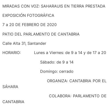
MIRADAS CON VOZ: SAHARAUIS EN TIERRA PRESTADA
EXPOSICIÓN FOTOGRÁFICA
7 a 20 DE FEBRERO DE 2020
PATIO DEL PARLAMENTO DE CANTABRIA
Calle Alta 31, Santander
HORARIO: Lunes a Viernes: de 9 a 14 y de 17 a 20
Sábado: de 9 a 14
Domingo: cerrado
ORGANIZA: CANTABRIA POR EL
SÁHARA
COLABORA: PARLAMENTO DE
CANTABRIA