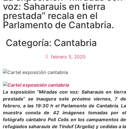
voz: Saharauis en tierra
prestada” recala en el
Parlamento de Cantabria.
Categoría:
Cantabria
febrero 5, 2020
La exposición “Miradas con voz: Saharauis en tierra
prestada” se inaugura este próximo viernes, 7 de
febrero, a las 19:30 h el Parlamento de Cantabria. La
muestra consta de 42 imágenes tomadas por el
fotógrafo cántabro Poli Celis en los campamentos de
refugiados saharauis de Tinduf (Argelia) y cedidas a la