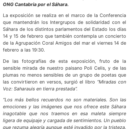
ONG Cantabria por el Sáhara.
La exposición se realiza en el marco de la Conferencia
que mantendrán los Intergrupos de solidaridad con el
Sáhara de los distintos parlamentos del Estado los días
14 y 15 de febrero que también contempla un concierto
de la Agrupación Coral Amigos del mar el viernes 14 de
febrero a las 19:30.
De las fotografías de esta exposición, fruto de la
sensible mirada de nuestro paisano Poli Celis, y de las
plumas no menos sensibles de un grupo de poetas que
las convirtieron en versos, surgió el libro
“Miradas con
Voz: Saharauis en tierra prestada”.
“Los más bellos recuerdos no son materiales. Son las
emociones y las imágenes que nos ofrece este Sáhara
inagotable que nos traemos en esa maleta siempre
ligera de equipaje y cargada de sentimientos. Un pueblo
que rezuma alegría aunque esté invadido por la tristeza.