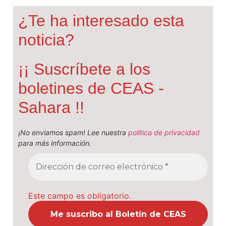
¿Te ha interesado esta
noticia?
¡¡ Suscríbete a los
boletines de CEAS -
Sahara !!
¡No enviamos spam! Lee nuestra
política de privacidad
para más información.
Este campo es obligatorio.