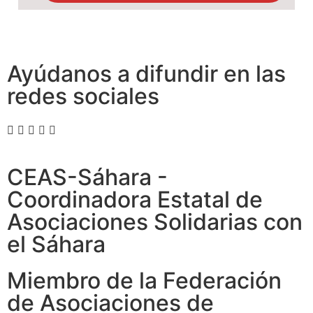
Ayúdanos a difundir en las
redes sociales
CEAS-Sáhara -
Coordinadora Estatal de
Asociaciones Solidarias con
el Sáhara
Miembro de la Federación
de Asociaciones de