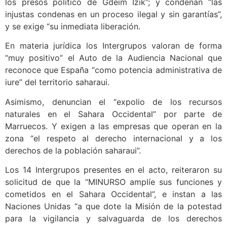
los presos político de Gdeim Izik”; y condenan “las
injustas condenas en un proceso ilegal y sin garantías”,
y se exige “su inmediata liberación.
En materia jurídica los Intergrupos valoran de forma
“muy positivo” el Auto de la Audiencia Nacional que
reconoce que España “como potencia administrativa de
iure” del territorio saharaui.
Asimismo, denuncian el “expolio de los recursos
naturales en el Sahara Occidental” por parte de
Marruecos. Y exigen a las empresas que operan en la
zona “el respeto al derecho internacional y a los
derechos de la población saharaui”.
Los 14 Intergrupos presentes en el acto, reiteraron su
solicitud de que la “MINURSO amplíe sus funciones y
cometidos en el Sahara Occidental”, e instan a las
Naciones Unidas “a que dote la Misión de la potestad
para la vigilancia y salvaguarda de los derechos