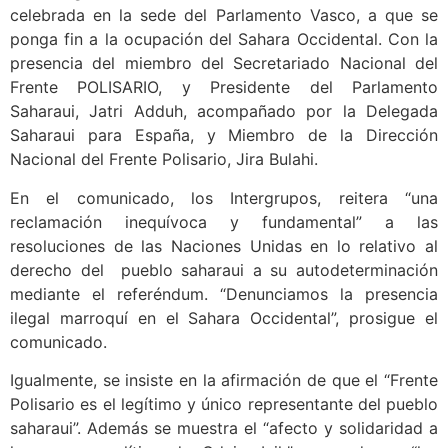
celebrada en la sede del Parlamento Vasco, a que se
ponga fin a la ocupación del Sahara Occidental. Con la
presencia del miembro del Secretariado Nacional del
Frente POLISARIO, y Presidente del Parlamento
Saharaui, Jatri Adduh, acompañado por la Delegada
Saharaui para España, y Miembro de la Dirección
Nacional del Frente Polisario, Jira Bulahi.
En el comunicado, los Intergrupos, reitera “una
reclamación inequívoca y fundamental” a las
resoluciones de las Naciones Unidas en lo relativo al
derecho del pueblo saharaui a su autodeterminación
mediante el referéndum. “Denunciamos la presencia
ilegal marroquí en el Sahara Occidental”, prosigue el
comunicado.
Igualmente, se insiste en la afirmación de que el “Frente
Polisario es el legítimo y único representante del pueblo
saharaui”. Además se muestra el “afecto y solidaridad a