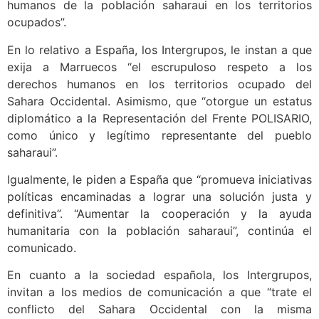
humanos de la población saharaui en los territorios
ocupados”.
En lo relativo a España, los Intergrupos, le instan a que
exija a Marruecos “el escrupuloso respeto a los
derechos humanos en los territorios ocupado del
Sahara Occidental. Asimismo, que “otorgue un estatus
diplomático a la Representación del Frente POLISARIO,
como único y legítimo representante del pueblo
saharaui”.
Igualmente, le piden a España que “promueva iniciativas
políticas encaminadas a lograr una solución justa y
definitiva”. “Aumentar la cooperación y la ayuda
humanitaria con la población saharaui”, continúa el
comunicado.
En cuanto a la sociedad española, los Intergrupos,
invitan a los medios de comunicación a que “trate el
conflicto del Sahara Occidental con la misma