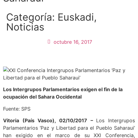
Categoría:
Euskadi
,
Noticias
octubre 16, 2017
Los Intergrupos Parlamentarios exigen el fin de la
ocupación del Sahara Occidental
Fuente: SPS
Vitoria (País Vasco), 02/10/2017 –
Los Intergrupos
Parlamentarios ‘Paz y Libertad para el Pueblo Saharaui’
han exigido en el marco de su XXI Conferencia,