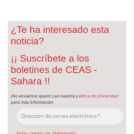
¿Te ha interesado esta
noticia?
¡¡ Suscríbete a los
boletines de CEAS -
Sahara !!
¡No enviamos spam! Lee nuestra
política de privacidad
para más información.
Este campo es obligatorio.