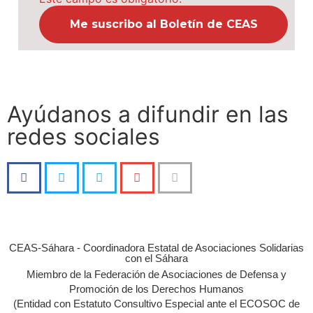
Ayúdanos a difundir en las
redes sociales
CEAS-Sáhara - Coordinadora Estatal de Asociaciones Solidarias
con el Sáhara
Miembro de la Federación de Asociaciones de Defensa y
Promoción de los Derechos Humanos
(Entidad con Estatuto Consultivo Especial ante el ECOSOC de