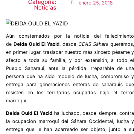
Categoría:
enero 25, 2018
Noticias
Aún consternados por la noticia del fallecimiento
de
Deida Ould El Yazid
, desde
CEAS Sáhara
queremos,
en primer lugar, trasladar nuestro más sincero pésame y
afecto a toda su familia, y por extensión, a todo el
Pueblo Saharaui, ante la pérdida irreparable de una
persona que ha sido modelo de lucha, compromiso y
entrega para generaciones enteras de saharauis que
resisten en los territorios ocupados bajo el terror
marroquí.
Deida Ould El Yazid
ha luchado, desde siempre, contra
la ocupación marroquí del Sáhara Occidental, lucha y
entrega que le han acarreado ser objeto, junto a su