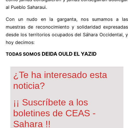
al Pueblo Saharaui.
Con un nudo en la garganta, nos sumamos a las
muestras de reconocimiento y solidaridad expresadas
desde los territorios ocupados del Sáhara Occidental, y
hoy decimos:
DEIDA OULD EL YAZID
TODAS SOMOS
¿Te ha interesado esta
noticia?
¡¡ Suscríbete a los
boletines de CEAS -
Sahara !!