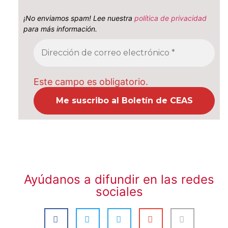
¡No enviamos spam! Lee nuestra
política de privacidad
para más información.
Este campo es obligatorio.
Ayúdanos a difundir en las redes
sociales