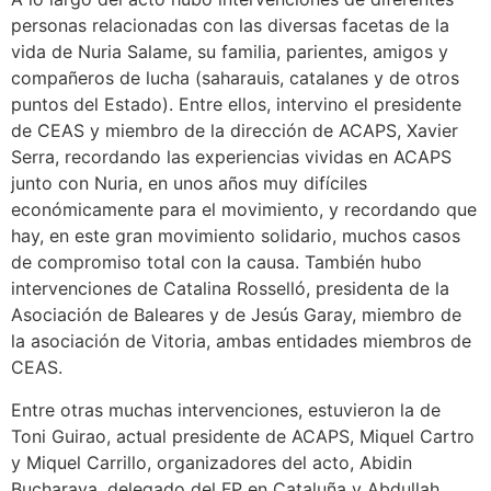
personas relacionadas con las diversas facetas de la
vida de Nuria Salame, su familia, parientes, amigos y
compañeros de lucha (saharauis, catalanes y de otros
puntos del Estado). Entre ellos, intervino el presidente
de CEAS y miembro de la dirección de ACAPS, Xavier
Serra, recordando las experiencias vividas en ACAPS
junto con Nuria, en unos años muy difíciles
económicamente para el movimiento, y recordando que
hay, en este gran movimiento solidario, muchos casos
de compromiso total con la causa. También hubo
intervenciones de Catalina Rosselló, presidenta de la
Asociación de Baleares y de Jesús Garay, miembro de
la asociación de Vitoria, ambas entidades miembros de
CEAS.
Entre otras muchas intervenciones, estuvieron la de
Toni Guirao, actual presidente de ACAPS, Miquel Cartro
y Miquel Carrillo, organizadores del acto, Abidin
Bucharaya, delegado del FP en Cataluña y Abdullah