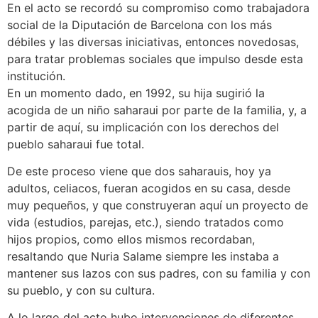
En el acto se recordó su compromiso como trabajadora
social de la Diputación de Barcelona con los más
débiles y las diversas iniciativas, entonces novedosas,
para tratar problemas sociales que impulso desde esta
institución.
En un momento dado, en 1992, su hija sugirió la
acogida de un niño saharaui por parte de la familia, y, a
partir de aquí, su implicación con los derechos del
pueblo saharaui fue total.
De este proceso viene que dos saharauis, hoy ya
adultos, celiacos, fueran acogidos en su casa, desde
muy pequeños, y que construyeran aquí un proyecto de
vida (estudios, parejas, etc.), siendo tratados como
hijos propios, como ellos mismos recordaban,
resaltando que Nuria Salame siempre les instaba a
mantener sus lazos con sus padres, con su familia y con
su pueblo, y con su cultura.
A lo largo del acto hubo intervenciones de diferentes