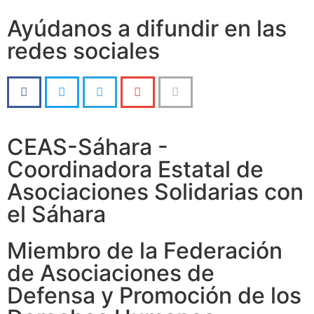
Ayúdanos a difundir en las
redes sociales
CEAS-Sáhara -
Coordinadora Estatal de
Asociaciones Solidarias con
el Sáhara
Miembro de la Federación
de Asociaciones de
Defensa y Promoción de los