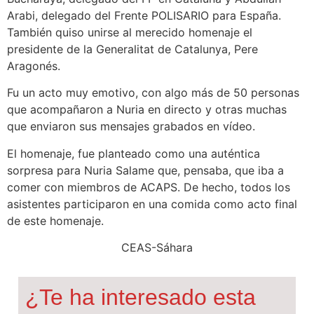
Arabi, delegado del Frente POLISARIO para España.
También quiso unirse al merecido homenaje el
presidente de la Generalitat de Catalunya, Pere
Aragonés.
Fu un acto muy emotivo, con algo más de 50 personas
que acompañaron a Nuria en directo y otras muchas
que enviaron sus mensajes grabados en vídeo.
El homenaje, fue planteado como una auténtica
sorpresa para Nuria Salame que, pensaba, que iba a
comer con miembros de ACAPS. De hecho, todos los
asistentes participaron en una comida como acto final
de este homenaje.
CEAS-Sáhara
¿Te ha interesado esta