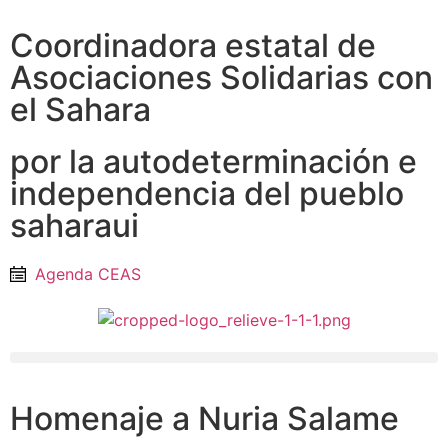
Coordinadora estatal de
Asociaciones Solidarias con
el Sahara
por la autodeterminación e
independencia del pueblo
saharaui
Agenda CEAS
Homenaje a Nuria Salame