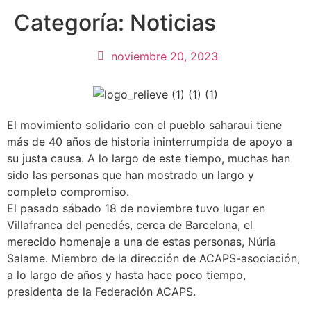
Categoría:
Noticias
noviembre 20, 2023
El movimiento solidario con el pueblo saharaui tiene
más de 40 años de historia ininterrumpida de apoyo a
su justa causa. A lo largo de este tiempo, muchas han
sido las personas que han mostrado un largo y
completo compromiso.
El pasado sábado 18 de noviembre tuvo lugar en
Villafranca del penedés, cerca de Barcelona, el
merecido homenaje a una de estas personas, Núria
Salame. Miembro de la dirección de ACAPS-asociación,
a lo largo de años y hasta hace poco tiempo,
presidenta de la Federación ACAPS.