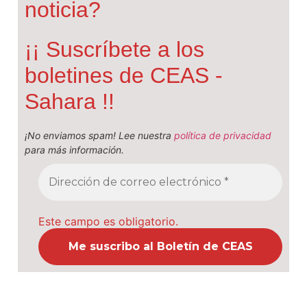
noticia?
¡¡ Suscríbete a los
boletines de CEAS -
Sahara !!
¡No enviamos spam! Lee nuestra
política de privacidad
para más información.
Este campo es obligatorio.