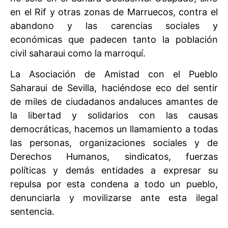
en el Rif y otras zonas de Marruecos, contra el
abandono y las carencias sociales y
económicas que padecen tanto la población
civil saharaui como la marroquí.
La Asociación de Amistad con el Pueblo
Saharaui de Sevilla, haciéndose eco del sentir
de miles de ciudadanos andaluces amantes de
la libertad y solidarios con las causas
democráticas, hacemos un llamamiento a todas
las personas, organizaciones sociales y de
Derechos Humanos, sindicatos, fuerzas
políticas y demás entidades a expresar su
repulsa por esta condena a todo un pueblo,
denunciarla y movilizarse ante esta ilegal
sentencia.