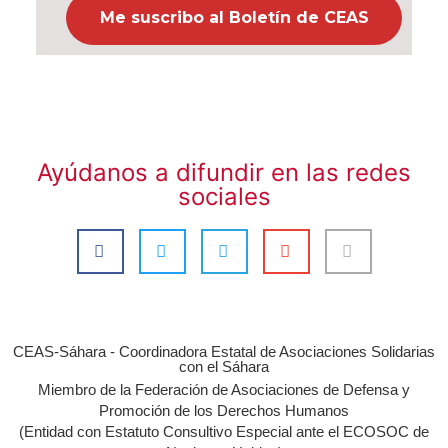
Ayúdanos a difundir en las redes
sociales
CEAS-Sáhara - Coordinadora Estatal de Asociaciones Solidarias
con el Sáhara
Miembro de la Federación de Asociaciones de Defensa y
Promoción de los Derechos Humanos
(Entidad con Estatuto Consultivo Especial ante el ECOSOC de