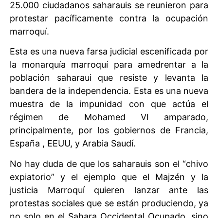
25.000 ciudadanos saharauis se reunieron para
protestar pacíficamente contra la ocupación
marroquí.
Esta es una nueva farsa judicial escenificada por
la monarquía marroquí para amedrentar a la
población saharaui que resiste y levanta la
bandera de la independencia. Esta es una nueva
muestra de la impunidad con que actúa el
régimen de Mohamed VI amparado,
principalmente, por los gobiernos de Francia,
España , EEUU, y Arabia Saudí.
No hay duda de que los saharauis son el “chivo
expiatorio” y el ejemplo que el Majzén y la
justicia Marroquí quieren lanzar ante las
protestas sociales que se están produciendo, ya
no solo en el Sahara Occidental Ocupado, sino