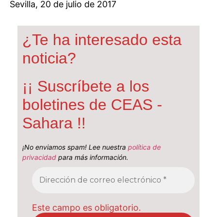
Sevilla, 20 de julio de 2017
¿Te ha interesado esta
noticia?
¡¡ Suscríbete a los
boletines de CEAS -
Sahara !!
¡No enviamos spam! Lee nuestra
política de
privacidad
para más información.
Este campo es obligatorio.