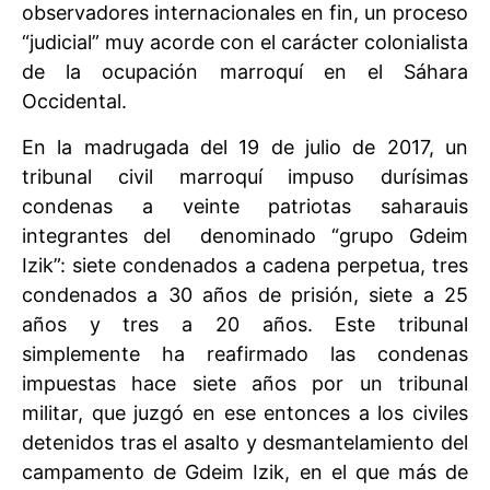
observadores internacionales en fin, un proceso
“judicial” muy acorde con el carácter colonialista
de la ocupación marroquí en el Sáhara
Occidental.
En la madrugada del 19 de julio de 2017, un
tribunal civil marroquí impuso durísimas
condenas a veinte patriotas saharauis
integrantes del denominado “grupo Gdeim
Izik”: siete condenados a cadena perpetua, tres
condenados a 30 años de prisión, siete a 25
años y tres a 20 años. Este tribunal
simplemente ha reafirmado las condenas
impuestas hace siete años por un tribunal
militar, que juzgó en ese entonces a los civiles
detenidos tras el asalto y desmantelamiento del
campamento de Gdeim Izik, en el que más de