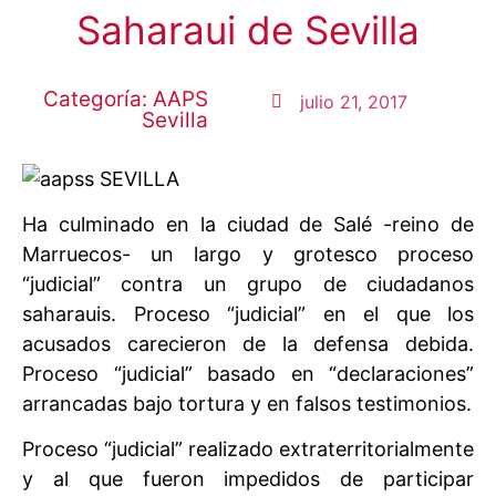
Saharaui de Sevilla
Categoría:
AAPS
julio 21, 2017
Sevilla
Ha culminado en la ciudad de Salé -reino de
Marruecos- un largo y grotesco proceso
“judicial” contra un grupo de ciudadanos
saharauis. Proceso “judicial” en el que los
acusados carecieron de la defensa debida.
Proceso “judicial” basado en “declaraciones”
arrancadas bajo tortura y en falsos testimonios.
Proceso “judicial” realizado extraterritorialmente
y al que fueron impedidos de participar