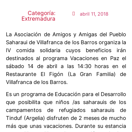
Categoría:
abril 11, 2018
Extremadura
La Asociación de Amigos y Amigas del Pueblo
Saharaui de Villafranca de los Barros organiza la
IV comida solidaria cuyos beneficios irán
destinados al programa Vacaciones en Paz el
sábado 14 de abril a las 14:30 horas en el
Restaurante El Figón (La Gran Familia) de
Villafranca de los Barros.
Es un programa de Educación para el Desarrollo
que posibilita que niños /as saharauis de los
campamentos de refugiados saharauis de
Tinduf (Argelia) disfruten de 2 meses de mucho
más que unas vacaciones. Durante su estancia