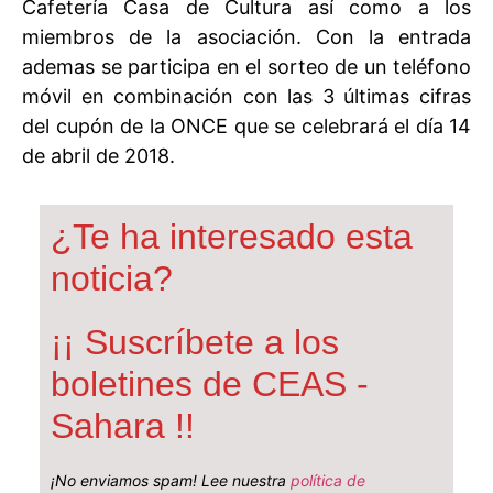
Cafetería Casa de Cultura así como a los
miembros de la asociación. Con la entrada
ademas se participa en el sorteo de un teléfono
móvil en combinación con las 3 últimas cifras
del cupón de la ONCE que se celebrará el día 14
de abril de 2018.
¿Te ha interesado esta
noticia?
¡¡ Suscríbete a los
boletines de CEAS -
Sahara !!
¡No enviamos spam! Lee nuestra
política de