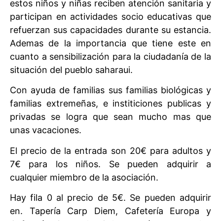
estos niños y niñas reciben atención sanitaria y
participan en actividades socio educativas que
refuerzan sus capacidades durante su estancia.
Ademas de la importancia que tiene este en
cuanto a sensibilización para la ciudadanía de la
situación del pueblo saharaui.
Con ayuda de familias sus familias biológicas y
familias extremeñas, e institiciones publicas y
privadas se logra que sean mucho mas que
unas vacaciones.
El precio de la entrada son 20€ para adultos y
7€ para los niños. Se pueden adquirir a
cualquier miembro de la asociación.
Hay fila 0 al precio de 5€. Se pueden adquirir
en. Tapería Carp Diem, Cafetería Europa y