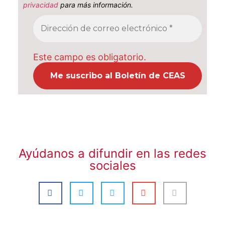
privacidad
para más información.
Este campo es obligatorio.
Ayúdanos a difundir en las redes
sociales