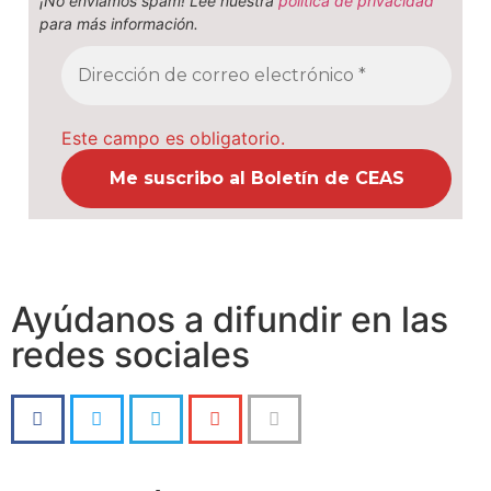
¡No enviamos spam! Lee nuestra
política de privacidad
para más información.
Este campo es obligatorio.
Ayúdanos a difundir en las
redes sociales