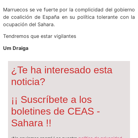
Marruecos se ve fuerte por la complicidad del gobierno
de coalición de España en su política tolerante con la
ocupación del Sahara.
Tendremos que estar vigilantes
Um Draiga
¿Te ha interesado esta
noticia?
¡¡ Suscríbete a los
boletines de CEAS -
Sahara !!