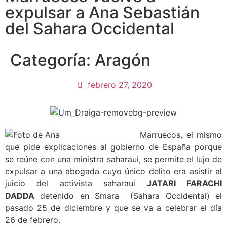
expulsar a Ana Sebastián
del Sahara Occidental
Categoría:
Aragón
febrero 27, 2020
Marruecos, el mismo
que pide explicaciones al gobierno de España porque
se reúne con una ministra saharaui, se permite el lujo de
expulsar a una abogada cuyo único delito era asistir al
juicio del activista saharaui
JATARI FARACHI
DADDA
detenido en Smara (Sahara Occidental) el
pasado 25 de diciembre y que se va a celebrar el día
26 de febrero.