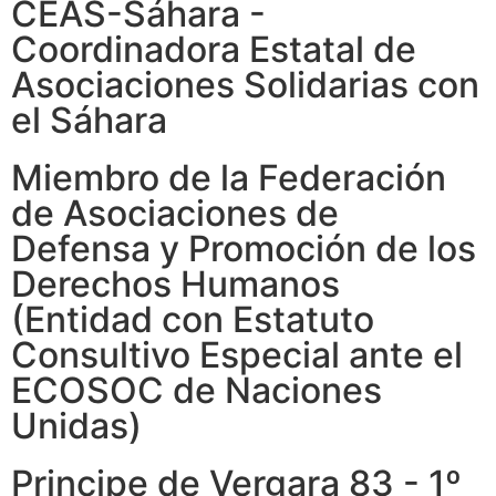
CEAS-Sáhara -
Coordinadora Estatal de
Asociaciones Solidarias con
el Sáhara
Miembro de la Federación
de Asociaciones de
Defensa y Promoción de los
Derechos Humanos
(Entidad con Estatuto
Consultivo Especial ante el
ECOSOC de Naciones
Unidas)
Principe de Vergara 83 - 1º