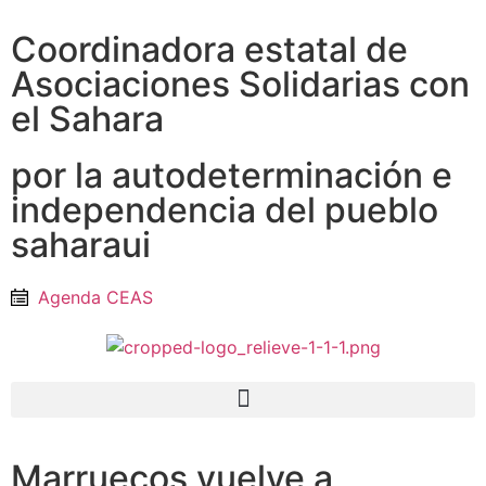
Coordinadora estatal de
Asociaciones Solidarias con
el Sahara
por la autodeterminación e
independencia del pueblo
saharaui
Agenda CEAS
Marruecos vuelve a