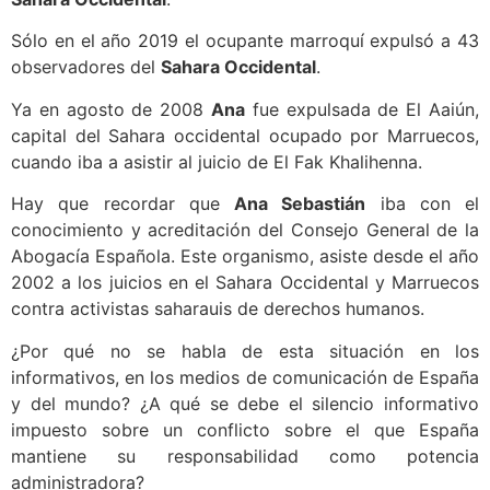
Sólo en el año 2019 el ocupante marroquí expulsó a 43
observadores del
Sahara Occidental
.
Ya en agosto de 2008
Ana
fue expulsada de El Aaiún,
capital del Sahara occidental ocupado por Marruecos,
cuando iba a asistir al juicio de El Fak Khalihenna.
Hay que recordar que
Ana Sebastián
iba con el
conocimiento y acreditación del Consejo General de la
Abogacía Española. Este organismo, asiste desde el año
2002 a los juicios en el Sahara Occidental y Marruecos
contra activistas saharauis de derechos humanos.
¿Por qué no se habla de esta situación en los
informativos, en los medios de comunicación de España
y del mundo? ¿A qué se debe el silencio informativo
impuesto sobre un conflicto sobre el que España
mantiene su responsabilidad como potencia
administradora?