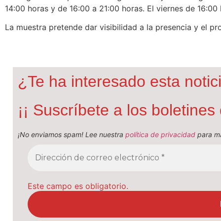
14:00 horas y de 16:00 a 21:00 horas. El viernes de 16:00
La muestra pretende dar visibilidad a la presencia y el p
¿Te ha interesado esta notic
¡¡ Suscríbete a los boletine
¡No enviamos spam! Lee nuestra
política de privacidad
para má
Este campo es obligatorio.