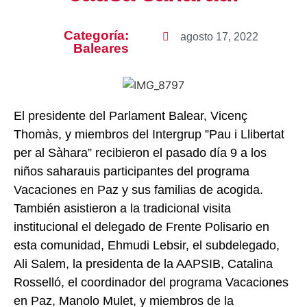
Categoría:
agosto 17, 2022
Baleares
El presidente del Parlament Balear, Vicenç
Thomàs, y miembros del Intergrup ”Pau i Llibertat
per al Sàhara” recibieron el pasado día 9 a los
niños saharauis participantes del programa
Vacaciones en Paz y sus familias de acogida.
También asistieron a la tradicional visita
institucional el delegado de Frente Polisario en
esta comunidad, Ehmudi Lebsir, el subdelegado,
Ali Salem, la presidenta de la AAPSIB, Catalina
Rosselló, el coordinador del programa Vacaciones
en Paz, Manolo Mulet, y miembros de la