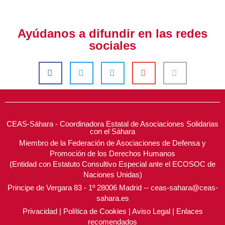
Ayúdanos a difundir en las redes
sociales
CEAS-Sáhara - Coordinadora Estatal de Asociaciones Solidarias
con el Sáhara
Miembro de la Federación de Asociaciones de Defensa y
Promoción de los Derechos Humanos
(Entidad con Estatuto Consultivo Especial ante el ECOSOC de
Naciones Unidas)
Principe de Vergara 83 - 1º 28006 Madrid -- ceas-sahara@ceas-
sahara.es
Privacidad
|
Política de Cookies
|
Aviso Legal
|
Enlaces
recomendados