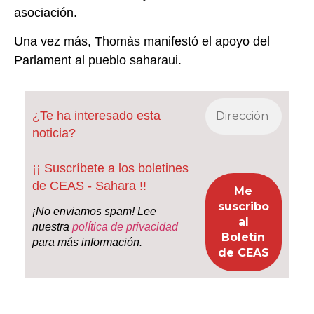
asociación.
Una vez más, Thomàs manifestó el apoyo del
Parlament al pueblo saharaui.
¿Te ha interesado esta
noticia?
¡¡ Suscríbete a los boletines
de CEAS - Sahara !!
¡No enviamos spam! Lee
nuestra
política de privacidad
para más información.