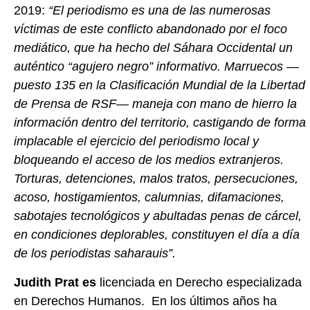
2019:
“El periodismo es una de las numerosas
víctimas de este conflicto abandonado por el foco
mediático, que ha hecho del Sáhara Occidental un
auténtico “agujero negro” informativo. Marruecos —
puesto 135 en la Clasificación Mundial de la Libertad
de Prensa de RSF— maneja con mano de hierro la
información dentro del territorio, castigando de forma
implacable el ejercicio del periodismo local y
bloqueando el acceso de los medios extranjeros.
Torturas, detenciones, malos tratos, persecuciones,
acoso, hostigamientos, calumnias, difamaciones,
sabotajes tecnológicos y abultadas penas de cárcel,
en condiciones deplorables, constituyen el día a día
de los periodistas saharauis”.
Judith Prat es
licenciada en Derecho especializada
en Derechos Humanos. En los últimos años ha