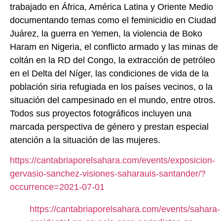
trabajado en África, América Latina y Oriente Medio
documentando temas como el feminicidio en Ciudad
Juárez, la guerra en Yemen, la violencia de Boko
Haram en Nigeria, el conflicto armado y las minas de
coltán en la RD del Congo, la extracción de petróleo
en el Delta del Níger, las condiciones de vida de la
población siria refugiada en los países vecinos, o la
situación del campesinado en el mundo, entre otros.
Todos sus proyectos fotográficos incluyen una
marcada perspectiva de género y prestan especial
atención a la situación de las mujeres.
https://cantabriaporelsahara.com/events/exposicion-
gervasio-sanchez-visiones-saharauis-santander/?
occurrence=2021-07-01
https://cantabriaporelsahara.com/events/sahara-