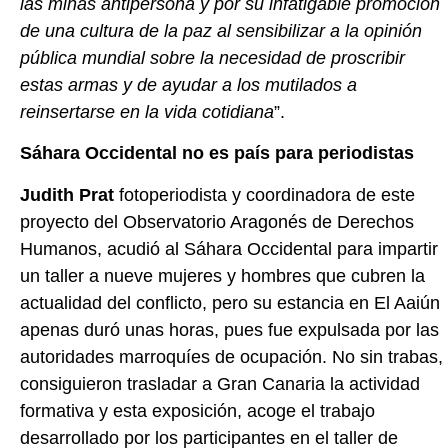
las minas antipersona y por su infatigable promoción
de una cultura de la paz al sensibilizar a la opinión
pública mundial sobre la necesidad de proscribir
estas armas y de ayudar a los mutilados a
reinsertarse en la vida cotidiana
”.
Sáhara Occidental no es país para periodistas
Judith Prat
fotoperiodista y coordinadora de este
proyecto del Observatorio Aragonés de Derechos
Humanos, acudió al Sáhara Occidental para impartir
un taller a nueve mujeres y hombres que cubren la
actualidad del conflicto, pero su estancia en El Aaiún
apenas duró unas horas, pues fue expulsada por las
autoridades marroquíes de ocupación. No sin trabas,
consiguieron trasladar a Gran Canaria la actividad
formativa y esta exposición, acoge el trabajo
desarrollado por los participantes en el taller de