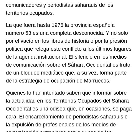
comunicadores y periodistas saharauis de los
territorios ocupados.
La que fuera hasta 1976 la provincia española
número 53 es una completa desconocida. Y no sólo
por el vacío en los libros de historia o por la presión
política que relega este conflicto a los últimos lugares
de la agenda institucional. El silencio en los medios
de comunicación sobre el Sáhara Occidental es fruto
de un bloqueo mediático que, a su vez, forma parte
de la estrategia de ocupación de Marruecos.
Quienes lo han intentado saben que informar sobre
la actualidad en los Territorios Ocupados del Sáhara
Occidental es una odisea que, en ocasiones, se paga
cara. El encarcelamiento de periodistas saharauis o
la expulsión de profesionales de los medios de