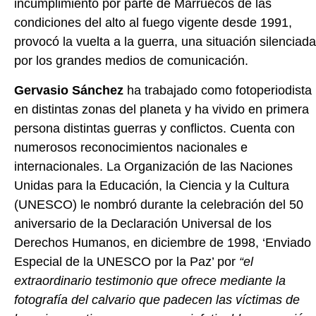
incumplimiento por parte de Marruecos de las
condiciones del alto al fuego vigente desde 1991,
provocó la vuelta a la guerra, una situación silenciada
por los grandes medios de comunicación.
Gervasio Sánchez
ha trabajado como fotoperiodista
en distintas zonas del planeta y ha vivido en primera
persona distintas guerras y conflictos. Cuenta con
numerosos reconocimientos nacionales e
internacionales. La Organización de las Naciones
Unidas para la Educación, la Ciencia y la Cultura
(UNESCO) le nombró durante la celebración del 50
aniversario de la Declaración Universal de los
Derechos Humanos, en diciembre de 1998, ‘Enviado
Especial de la UNESCO por la Paz’ por
“el
extraordinario testimonio que ofrece mediante la
fotografía del calvario que padecen las víctimas de