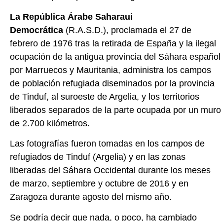
La República Árabe Saharaui
Democrática
(R.A.S.D.), proclamada el 27 de
febrero de 1976 tras la retirada de España y la ilegal
ocupación de la antigua provincia del Sáhara español
por Marruecos y Mauritania, administra los campos
de población refugiada diseminados por la provincia
de Tinduf, al suroeste de Argelia, y los territorios
liberados separados de la parte ocupada por un muro
de 2.700 kilómetros.
Las fotografías fueron tomadas en los campos de
refugiados de Tinduf (Argelia) y en las zonas
liberadas del Sáhara Occidental durante los meses
de marzo, septiembre y octubre de 2016 y en
Zaragoza durante agosto del mismo año.
Se podría decir que nada, o poco, ha cambiado