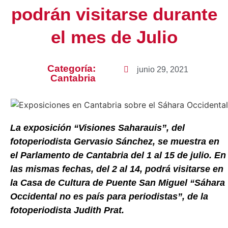
podrán visitarse durante
el mes de Julio
Categoría:
junio 29, 2021
Cantabria
La exposición “Visiones Saharauis”, del
fotoperiodista Gervasio Sánchez, se muestra en
el Parlamento de Cantabria del 1 al 15 de julio. En
las mismas fechas, del 2 al 14, podrá visitarse en
la Casa de Cultura de Puente San Miguel “Sáhara
Occidental no es país para periodistas”, de la
fotoperiodista Judith Prat.