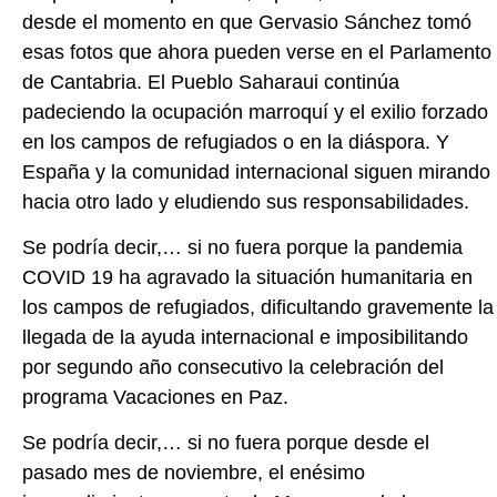
desde el momento en que Gervasio Sánchez tomó
esas fotos que ahora pueden verse en el Parlamento
de Cantabria. El Pueblo Saharaui continúa
padeciendo la ocupación marroquí y el exilio forzado
en los campos de refugiados o en la diáspora. Y
España y la comunidad internacional siguen mirando
hacia otro lado y eludiendo sus responsabilidades.
Se podría decir,… si no fuera porque la pandemia
COVID 19 ha agravado la situación humanitaria en
los campos de refugiados, dificultando gravemente la
llegada de la ayuda internacional e imposibilitando
por segundo año consecutivo la celebración del
programa Vacaciones en Paz.
Se podría decir,… si no fuera porque desde el
pasado mes de noviembre, el enésimo