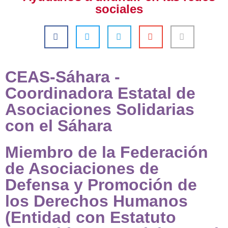
sociales
CEAS-Sáhara -
Coordinadora Estatal de
Asociaciones Solidarias
con el Sáhara
Miembro de la Federación
de Asociaciones de
Defensa y Promoción de
los Derechos Humanos
(Entidad con Estatuto