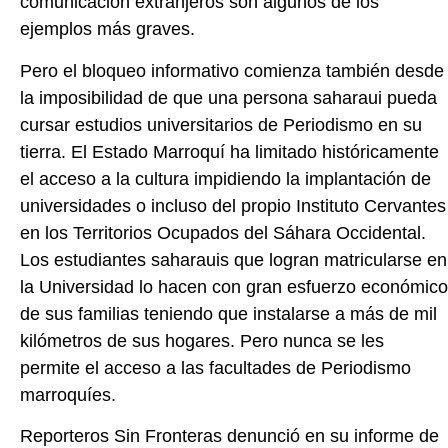
comunicación extranjeros son algunos de los
ejemplos más graves.
Pero el bloqueo informativo comienza también desde
la imposibilidad de que una persona saharaui pueda
cursar estudios universitarios de Periodismo en su
tierra. El Estado Marroquí ha limitado históricamente
el acceso a la cultura impidiendo la implantación de
universidades o incluso del propio Instituto Cervantes
en los Territorios Ocupados del Sáhara Occidental.
Los estudiantes saharauis que logran matricularse en
la Universidad lo hacen con gran esfuerzo económico
de sus familias teniendo que instalarse a más de mil
kilómetros de sus hogares. Pero nunca se les
permite el acceso a las facultades de Periodismo
marroquíes.
Reporteros Sin Fronteras denunció en su informe de