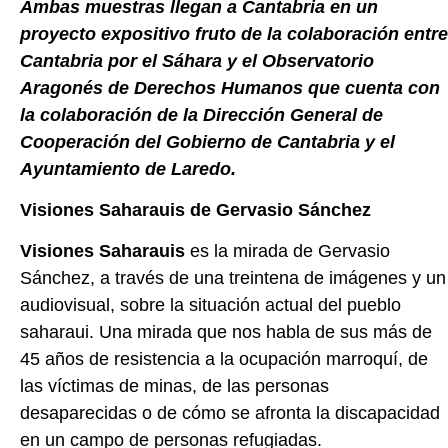
Ambas muestras llegan a Cantabria en un
proyecto expositivo fruto de la colaboración entre
Cantabria por el Sáhara y el Observatorio
Aragonés de Derechos Humanos que cuenta con
la colaboración de la Dirección General de
Cooperación del Gobierno de Cantabria y el
Ayuntamiento de Laredo.
Visiones Saharauis de Gervasio Sánchez
Visiones Saharauis
es la mirada de Gervasio
Sánchez, a través de una treintena de imágenes y un
audiovisual, sobre la situación actual del pueblo
saharaui. Una mirada que nos habla de sus más de
45 años de resistencia a la ocupación marroquí, de
las víctimas de minas, de las personas
desaparecidas o de cómo se afronta la discapacidad
en un campo de personas refugiadas.