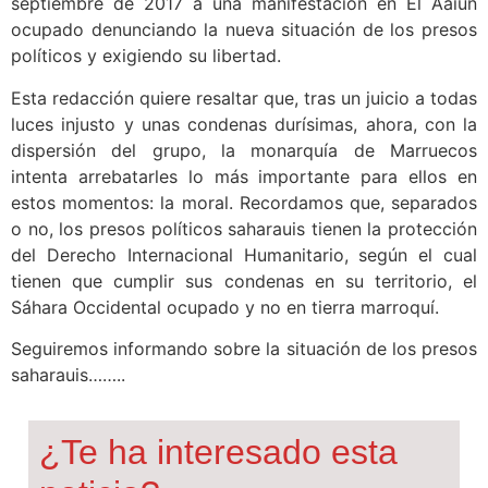
septiembre de 2017 a una manifestación en El Aaiún
ocupado denunciando la nueva situación de los presos
políticos y exigiendo su libertad.
Esta redacción quiere resaltar que, tras un juicio a todas
luces injusto y unas condenas durísimas, ahora, con la
dispersión del grupo, la monarquía de Marruecos
intenta arrebatarles lo más importante para ellos en
estos momentos: la moral. Recordamos que, separados
o no, los presos políticos saharauis tienen la protección
del Derecho Internacional Humanitario, según el cual
tienen que cumplir sus condenas en su territorio, el
Sáhara Occidental ocupado y no en tierra marroquí.
Seguiremos informando sobre la situación de los presos
saharauis……..
¿Te ha interesado esta