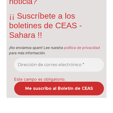
noticia?
¡¡ Suscríbete a los
boletines de CEAS -
Sahara !!
¡No enviamos spam! Lee nuestra
política de privacidad
para más información.
Este campo es obligatorio.