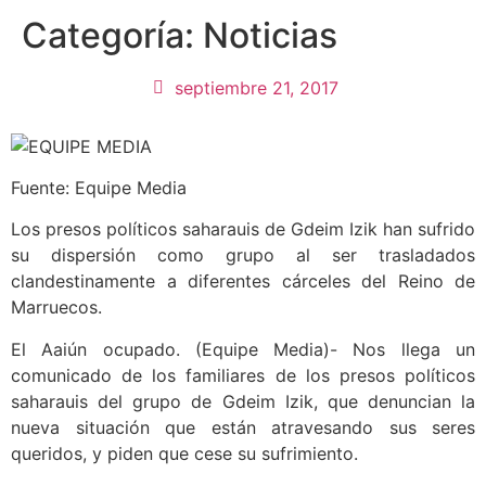
Categoría:
Noticias
septiembre 21, 2017
Fuente: Equipe Media
Los presos políticos saharauis de Gdeim Izik han sufrido
su dispersión como grupo al ser trasladados
clandestinamente a diferentes cárceles del Reino de
Marruecos.
El Aaiún ocupado. (Equipe Media)- Nos llega un
comunicado de los familiares de los presos políticos
saharauis del grupo de Gdeim Izik, que denuncian la
nueva situación que están atravesando sus seres
queridos, y piden que cese su sufrimiento.