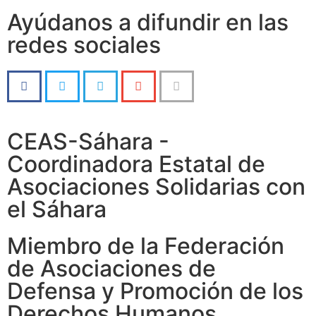
Ayúdanos a difundir en las
redes sociales
CEAS-Sáhara -
Coordinadora Estatal de
Asociaciones Solidarias con
el Sáhara
Miembro de la Federación
de Asociaciones de
Defensa y Promoción de los
Derechos Humanos