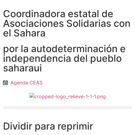
Coordinadora estatal de
Asociaciones Solidarias con
el Sahara
por la autodeterminación e
independencia del pueblo
saharaui
Agenda CEAS
Dividir para reprimir