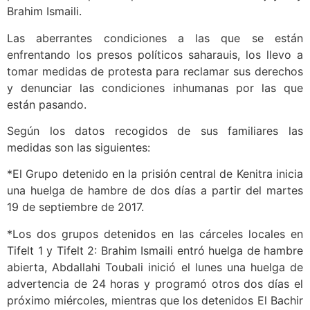
Brahim Ismaili.
Las aberrantes condiciones a las que se están
enfrentando los presos políticos saharauis, los llevo a
tomar medidas de protesta para reclamar sus derechos
y denunciar las condiciones inhumanas por las que
están pasando.
Según los datos recogidos de sus familiares las
medidas son las siguientes:
*El Grupo detenido en la prisión central de Kenitra inicia
una huelga de hambre de dos días a partir del martes
19 de septiembre de 2017.
*Los dos grupos detenidos en las cárceles locales en
Tifelt 1 y Tifelt 2: Brahim Ismaili entró huelga de hambre
abierta, Abdallahi Toubali inició el lunes una huelga de
advertencia de 24 horas y programó otros dos días el
próximo miércoles, mientras que los detenidos El Bachir