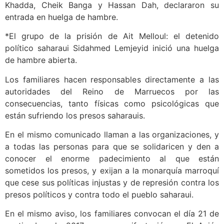
Khadda, Cheik Banga y Hassan Dah, declararon su
entrada en huelga de hambre.
*El grupo de la prisión de Ait Melloul: el detenido
político saharaui Sidahmed Lemjeyid inició una huelga
de hambre abierta.
Los familiares hacen responsables directamente a las
autoridades del Reino de Marruecos por las
consecuencias, tanto físicas como psicológicas que
están sufriendo los presos saharauis.
En el mismo comunicado llaman a las organizaciones, y
a todas las personas para que se solidaricen y den a
conocer el enorme padecimiento al que están
sometidos los presos, y exijan a la monarquía marroquí
que cese sus políticas injustas y de represión contra los
presos políticos y contra todo el pueblo saharaui.
En el mismo aviso, los familiares convocan el día 21 de