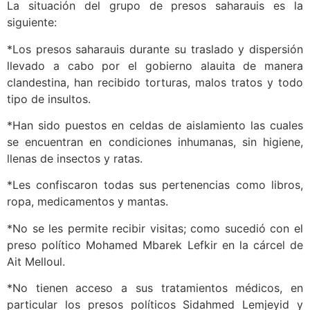
La situación del grupo de presos saharauis es la
siguiente:
*Los presos saharauis durante su traslado y dispersión
llevado a cabo por el gobierno alauita de manera
clandestina, han recibido torturas, malos tratos y todo
tipo de insultos.
*Han sido puestos en celdas de aislamiento las cuales
se encuentran en condiciones inhumanas, sin higiene,
llenas de insectos y ratas.
*Les confiscaron todas sus pertenencias como libros,
ropa, medicamentos y mantas.
*No se les permite recibir visitas; como sucedió con el
preso político Mohamed Mbarek Lefkir en la cárcel de
Ait Melloul.
*No tienen acceso a sus tratamientos médicos, en
particular los presos políticos Sidahmed Lemjeyid y