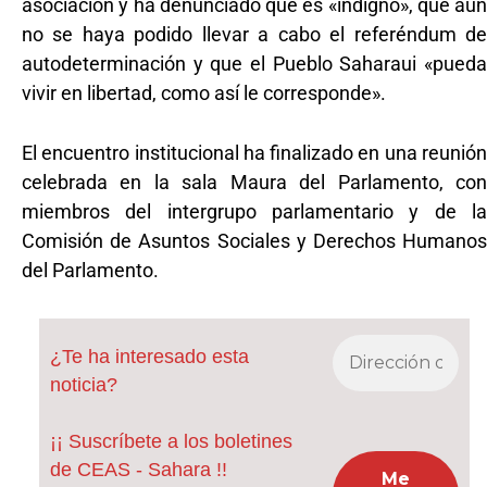
asociación y ha denunciado que es «indigno», que aún
no se haya podido llevar a cabo el referéndum de
autodeterminación y que el Pueblo Saharaui «pueda
vivir en libertad, como así le corresponde».
El encuentro institucional ha finalizado en una reunión
celebrada en la sala Maura del Parlamento, con
miembros del intergrupo parlamentario y de la
Comisión de Asuntos Sociales y Derechos Humanos
del Parlamento.
¿Te ha interesado esta
noticia?
¡¡ Suscríbete a los boletines
de CEAS - Sahara !!