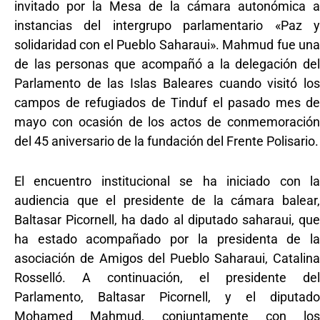
invitado por la Mesa de la cámara autonómica a
instancias del intergrupo parlamentario «Paz y
solidaridad con el Pueblo Saharaui». Mahmud fue una
de las personas que acompañó a la delegación del
Parlamento de las Islas Baleares cuando visitó los
campos de refugiados de Tinduf el pasado mes de
mayo con ocasión de los actos de conmemoración
del 45 aniversario de la fundación del Frente Polisario.
El encuentro institucional se ha iniciado con la
audiencia que el presidente de la cámara balear,
Baltasar Picornell, ha dado al diputado saharaui, que
ha estado acompañado por la presidenta de la
asociación de Amigos del Pueblo Saharaui, Catalina
Rosselló. A continuación, el presidente del
Parlamento, Baltasar Picornell, y el diputado
Mohamed Mahmud, conjuntamente con los