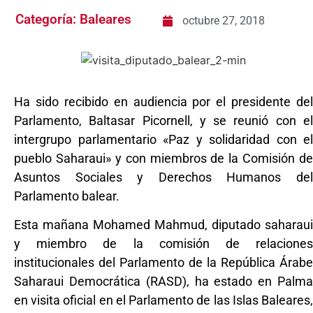
Categoría:
Baleares
octubre 27, 2018
Ha sido recibido en audiencia por el presidente del
Parlamento, Baltasar Picornell, y se reunió con el
intergrupo parlamentario «Paz y solidaridad con el
pueblo Saharaui» y con miembros de la Comisión de
Asuntos Sociales y Derechos Humanos del
Parlamento balear.
Esta mañana Mohamed Mahmud, diputado saharaui
y miembro de la comisión de relaciones
institucionales del Parlamento de la República Árabe
Saharaui Democrática (RASD), ha estado en Palma
en visita oficial en el Parlamento de las Islas Baleares,