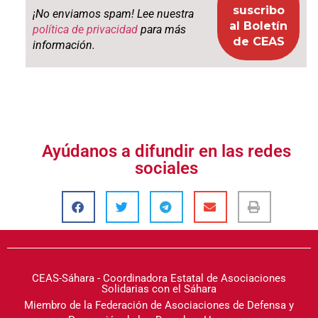
¡No enviamos spam! Lee nuestra
política de privacidad
para más
información.
Ayúdanos a difundir en las redes
sociales
CEAS-Sáhara - Coordinadora Estatal de Asociaciones
Solidarias con el Sáhara
Miembro de la Federación de Asociaciones de Defensa y