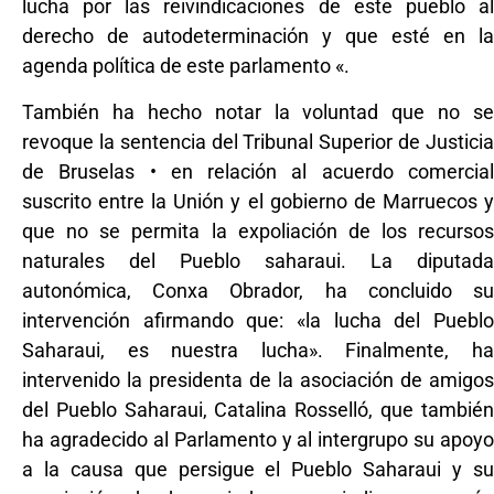
lucha por las reivindicaciones de este pueblo al
derecho de autodeterminación y que esté en la
agenda política de este parlamento «.
También ha hecho notar la voluntad que no se
revoque la sentencia del Tribunal Superior de Justicia
de Bruselas • en relación al acuerdo comercial
suscrito entre la Unión y el gobierno de Marruecos y
que no se permita la expoliación de los recursos
naturales del Pueblo saharaui. La diputada
autonómica, Conxa Obrador, ha concluido su
intervención afirmando que: «la lucha del Pueblo
Saharaui, es nuestra lucha». Finalmente, ha
intervenido la presidenta de la asociación de amigos
del Pueblo Saharaui, Catalina Rosselló, que también
ha agradecido al Parlamento y al intergrupo su apoyo
a la causa que persigue el Pueblo Saharaui y su