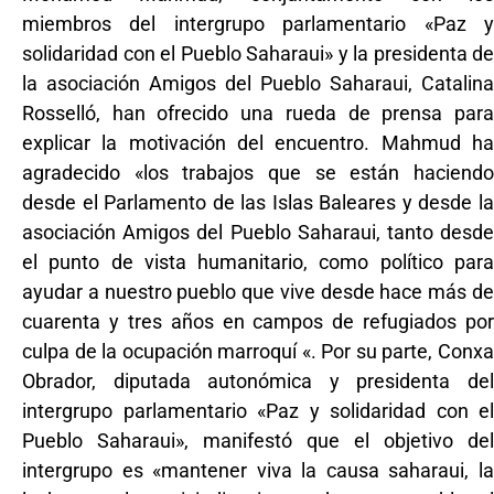
miembros del intergrupo parlamentario «Paz y
solidaridad con el Pueblo Saharaui» y la presidenta de
la asociación Amigos del Pueblo Saharaui, Catalina
Rosselló, han ofrecido una rueda de prensa para
explicar la motivación del encuentro. Mahmud ha
agradecido «los trabajos que se están haciendo
desde el Parlamento de las Islas Baleares y desde la
asociación Amigos del Pueblo Saharaui, tanto desde
el punto de vista humanitario, como político para
ayudar a nuestro pueblo que vive desde hace más de
cuarenta y tres años en campos de refugiados por
culpa de la ocupación marroquí «. Por su parte, Conxa
Obrador, diputada autonómica y presidenta del
intergrupo parlamentario «Paz y solidaridad con el
Pueblo Saharaui», manifestó que el objetivo del
intergrupo es «mantener viva la causa saharaui, la