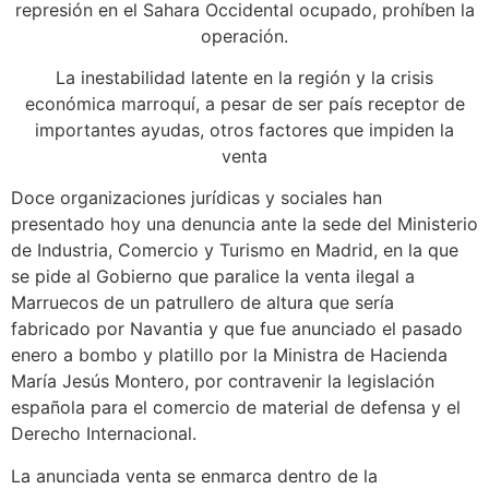
represión en el Sahara Occidental ocupado, prohíben la
operación.
La inestabilidad latente en la región y la crisis
económica marroquí, a pesar de ser país receptor de
importantes ayudas, otros factores que impiden la
venta
Doce organizaciones jurídicas y sociales han
presentado hoy una denuncia ante la sede del Ministerio
de Industria, Comercio y Turismo en Madrid, en la que
se pide al Gobierno que paralice la venta ilegal a
Marruecos de un patrullero de altura que sería
fabricado por Navantia y que fue anunciado el pasado
enero a bombo y platillo por la Ministra de Hacienda
María Jesús Montero, por contravenir la legislación
española para el comercio de material de defensa y el
Derecho Internacional.
La anunciada venta se enmarca dentro de la