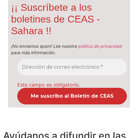
¡¡ Suscríbete a los
boletines de CEAS -
Sahara !!
¡No enviamos spam! Lee nuestra
política de privacidad
para más información.
Este campo es obligatorio.
Ayúdanos a difundir en las