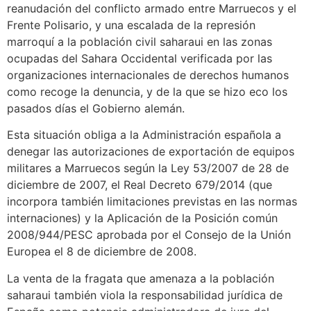
reanudación del conflicto armado entre Marruecos y el
Frente Polisario, y una escalada de la represión
marroquí a la población civil saharaui en las zonas
ocupadas del Sahara Occidental verificada por las
organizaciones internacionales de derechos humanos
como recoge la denuncia, y de la que se hizo eco los
pasados días el Gobierno alemán.
Esta situación obliga a la Administración española a
denegar las autorizaciones de exportación de equipos
militares a Marruecos según la Ley 53/2007 de 28 de
diciembre de 2007, el Real Decreto 679/2014 (que
incorpora también limitaciones previstas en las normas
internaciones) y la Aplicación de la Posición común
2008/944/PESC aprobada por el Consejo de la Unión
Europea el 8 de diciembre de 2008.
La venta de la fragata que amenaza a la población
saharaui también viola la responsabilidad jurídica de