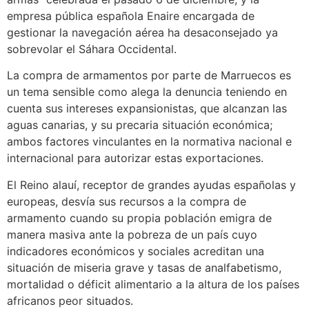
empresa pública española Enaire encargada de
gestionar la navegación aérea ha desaconsejado ya
sobrevolar el Sáhara Occidental.
La compra de armamentos por parte de Marruecos es
un tema sensible como alega la denuncia teniendo en
cuenta sus intereses expansionistas, que alcanzan las
aguas canarias, y su precaria situación económica;
ambos factores vinculantes en la normativa nacional e
internacional para autorizar estas exportaciones.
El Reino alauí, receptor de grandes ayudas españolas y
europeas, desvía sus recursos a la compra de
armamento cuando su propia población emigra de
manera masiva ante la pobreza de un país cuyo
indicadores económicos y sociales acreditan una
situación de miseria grave y tasas de analfabetismo,
mortalidad o déficit alimentario a la altura de los países
africanos peor situados.