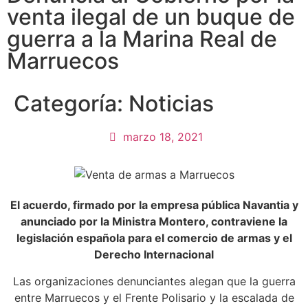
venta ilegal de un buque de
guerra a la Marina Real de
Marruecos
Categoría:
Noticias
marzo 18, 2021
El acuerdo, firmado por la empresa pública Navantia y
anunciado por la Ministra Montero, contraviene la
legislación española para el comercio de armas y el
Derecho Internacional
Las organizaciones denunciantes alegan que la guerra
entre Marruecos y el Frente Polisario y la escalada de