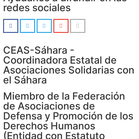
redes sociales
CEAS-Sáhara -
Coordinadora Estatal de
Asociaciones Solidarias con
el Sáhara
Miembro de la Federación
de Asociaciones de
Defensa y Promoción de los
Derechos Humanos
(Entidad con Estatuto