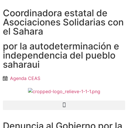
Coordinadora estatal de
Asociaciones Solidarias con
el Sahara
por la autodeterminación e
independencia del pueblo
saharaui
Agenda CEAS
Denuncia al Gobierno por la