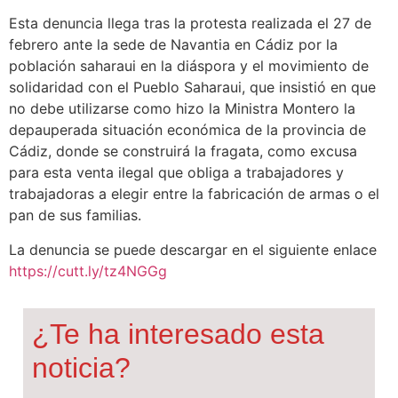
Esta denuncia llega tras la protesta realizada el 27 de
febrero ante la sede de Navantia en Cádiz por la
población saharaui en la diáspora y el movimiento de
solidaridad con el Pueblo Saharaui, que insistió en que
no debe utilizarse como hizo la Ministra Montero la
depauperada situación económica de la provincia de
Cádiz, donde se construirá la fragata, como excusa
para esta venta ilegal que obliga a trabajadores y
trabajadoras a elegir entre la fabricación de armas o el
pan de sus familias.
La denuncia se puede descargar en el siguiente enlace
https://cutt.ly/tz4NGGg
¿Te ha interesado esta
noticia?