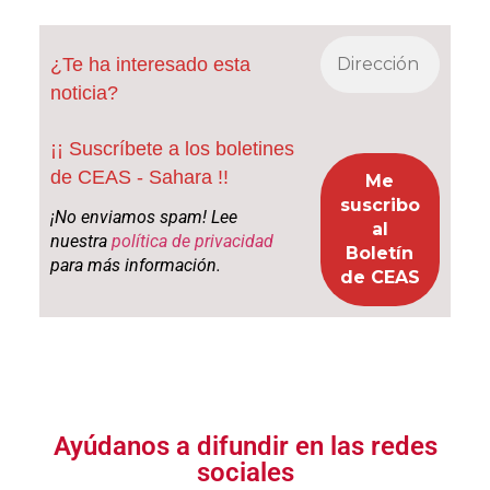
¿Te ha interesado esta
noticia?
¡¡ Suscríbete a los boletines
de CEAS - Sahara !!
¡No enviamos spam! Lee
nuestra
política de privacidad
para más información.
Ayúdanos a difundir en las redes
sociales