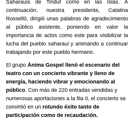
Saharauis de Tinduf como en las Islas. A
continuación, nuestra presidenta, Catalina
Rosselló, dirigió unas palabras de agradecimiento
al público asistente, poniendo en valor la
importancia de actos como este para visibilizar la
lucha del pueblo saharaui y animando a continuar
trabajando por este pueblo hermano.
El grupo
Ànima Gospel llenó el escenario del
teatro con un concierto vibrante y lleno de
energía, haciendo vibrar y emocionando al
público
. Con más de 220 entradas vendidas y
numerosas aportaciones a la fila 0, el concierto se
convirtió en un
rotundo éxito tanto de
participación como de recaudación.