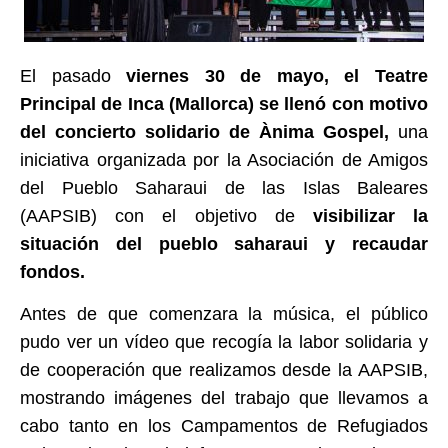
El pasado
viernes 30 de mayo, el Teatre
Principal de Inca (Mallorca) se llenó con motivo
del concierto solidario de Ànima Gospel,
una
iniciativa organizada por la Asociación de Amigos
del Pueblo Saharaui de las Islas Baleares
(AAPSIB) con el objetivo de
visibilizar la
situación del pueblo saharaui y recaudar
fondos.
Antes de que comenzara la música, el público
pudo ver un vídeo que recogía la labor solidaria y
de cooperación que realizamos desde la AAPSIB,
mostrando imágenes del trabajo que llevamos a
cabo tanto en los Campamentos de Refugiados