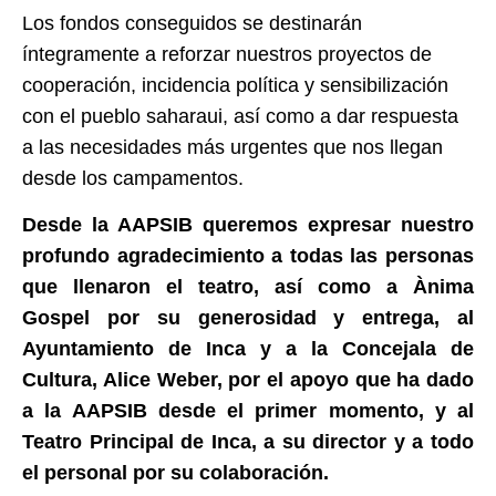
Los fondos conseguidos se destinarán
íntegramente a reforzar nuestros proyectos de
cooperación, incidencia política y sensibilización
con el pueblo saharaui, así como a dar respuesta
a las necesidades más urgentes que nos llegan
desde los campamentos.
Desde la AAPSIB queremos expresar nuestro
profundo agradecimiento a todas las personas
que llenaron el teatro, así como a Ànima
Gospel por su generosidad y entrega, al
Ayuntamiento de Inca y a la Concejala de
Cultura, Alice Weber, por el apoyo que ha dado
a la AAPSIB desde el primer momento, y al
Teatro Principal de Inca, a su director y a todo
el personal por su colaboración.