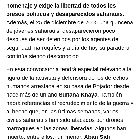
homenaje y exige la libertad de todos los
presos políticos y desaparecidos saharauis.
Además, el 25 de diciembre de 2005 una quincena
de jóvenes saharauis desaparecieron poco
después de ser detenidos por los agentes de
seguridad marroquíes y a día de hoy su paradero
continúa siendo desconocido.
En esta convocatoria tendrá especial relevancia la
figura de la activista y defensora de los derechos
humanos arrestada en su casa de Bojador desde
hace más de un año
Sultana Khaya
. También
habrá referencias al recrudecimiento de la guerra y
al hecho que, en las últimas semanas, varios
civiles saharauis han sido atacados por drones
marroquíes en las zonas liberadas. Algunos han
muerto, entre ellos, un menor,
Aban S
idi