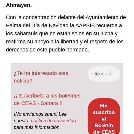
Ahmayen.
Con la concentración delante del Ayuntamiento de
Palma del Día de Navidad la AAPSIB recuerda a
los saharauis que no están solos en su lucha y
reafirma su apoyo a la libertad y el respeto de los
derechos de este pueblo hermano.
¿Te ha interesado esta
noticia?
¡¡ Suscríbete a los boletines
de CEAS - Sahara !!
¡No enviamos spam! Lee
nuestra
política de privacidad
para más información.