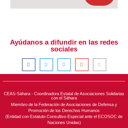
Ayúdanos a difundir en las redes
sociales
CEAS-Sáhara - Coordinadora Estatal de Asociaciones Solidarias
con el Sáhara
Miembro de la Federación de Asociaciones de Defensa y
Promoción de los Derechos Humanos
(Entidad con Estatuto Consultivo Especial ante el ECOSOC de
Naciones Unidas)