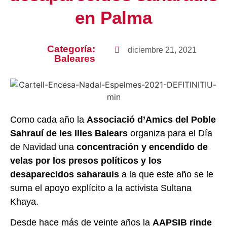
en Palma
Categoría:
diciembre 21, 2021
Baleares
Como cada año la
Associació d’Amics del Poble
Sahrauí de les Illes Balears
organiza para el Día
de Navidad una
concentración y encendido de
velas por los presos políticos y los
desaparecidos saharauis
a la que este año se le
suma el apoyo explícito a la activista Sultana
Khaya.
Desde hace más de veinte años la
AAPSIB rinde