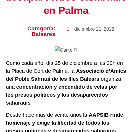
en Palma
Categoría:
diciembre 21, 2022
Baleares
Como cada año, dia 25 de diciembre a las 20h en
la Plaça de Cort de Palma, la
Associació d’Amics
del Poble Sahrauí de les Illes Balears
organiza
una
concentración y encendido de velas por
los presos políticos y los desaparecidos
saharauis
Desde hace más de veinte años la
AAPSIB rinde
homenaje y exige la libertad de todos los
presos políticos y desaparecidos saharauis.