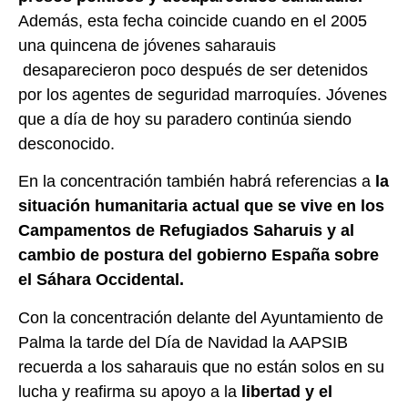
Además, esta fecha coincide cuando en el 2005
una quincena de jóvenes saharauis
desaparecieron poco después de ser detenidos
por los agentes de seguridad marroquíes. Jóvenes
que a día de hoy su paradero continúa siendo
desconocido.
En la concentración también habrá referencias a
la
situación humanitaria actual que se vive en los
Campamentos de Refugiados Saharuis y al
cambio de postura del gobierno España sobre
el Sáhara Occidental.
Con la concentración delante del Ayuntamiento de
Palma la tarde del Día de Navidad la AAPSIB
recuerda a los saharauis que no están solos en su
lucha y reafirma su apoyo a la
libertad y el