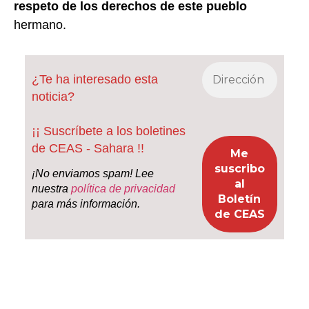
respeto de los derechos de este pueblo
hermano.
¿Te ha interesado esta
noticia?
¡¡ Suscríbete a los boletines
de CEAS - Sahara !!
¡No enviamos spam! Lee
nuestra
política de privacidad
para más información.